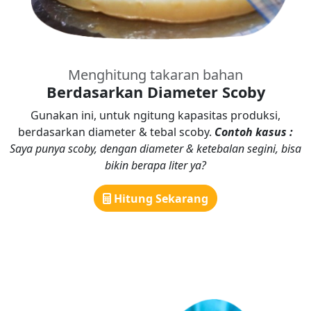
Menghitung takaran bahan
Berdasarkan Diameter Scoby
Gunakan ini, untuk ngitung kapasitas produksi,
berdasarkan diameter & tebal scoby.
Contoh kasus :
Saya punya scoby, dengan diameter & ketebalan segini, bisa
bikin berapa liter ya?
Hitung Sekarang