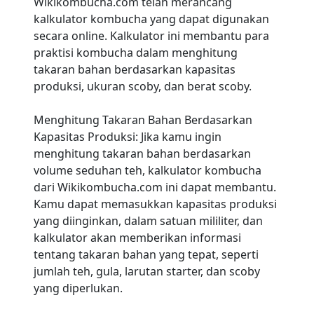
Wikikombucha.com telah merancang
kalkulator kombucha yang dapat digunakan
secara online. Kalkulator ini membantu para
praktisi kombucha dalam menghitung
takaran bahan berdasarkan kapasitas
produksi, ukuran scoby, dan berat scoby.
Menghitung Takaran Bahan Berdasarkan
Kapasitas Produksi: Jika kamu ingin
menghitung takaran bahan berdasarkan
volume seduhan teh, kalkulator kombucha
dari Wikikombucha.com ini dapat membantu.
Kamu dapat memasukkan kapasitas produksi
yang diinginkan, dalam satuan mililiter, dan
kalkulator akan memberikan informasi
tentang takaran bahan yang tepat, seperti
jumlah teh, gula, larutan starter, dan scoby
yang diperlukan.