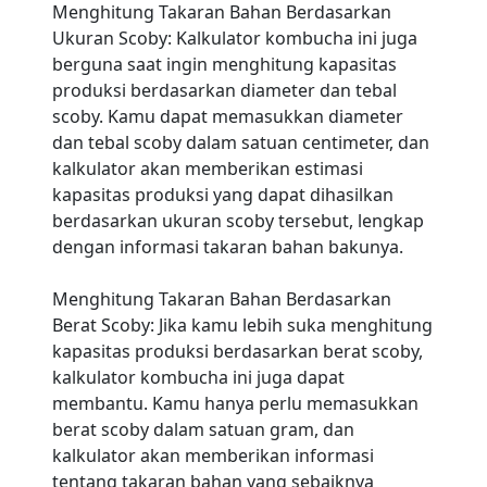
Menghitung Takaran Bahan Berdasarkan
Ukuran Scoby: Kalkulator kombucha ini juga
berguna saat ingin menghitung kapasitas
produksi berdasarkan diameter dan tebal
scoby. Kamu dapat memasukkan diameter
dan tebal scoby dalam satuan centimeter, dan
kalkulator akan memberikan estimasi
kapasitas produksi yang dapat dihasilkan
berdasarkan ukuran scoby tersebut, lengkap
dengan informasi takaran bahan bakunya.
Menghitung Takaran Bahan Berdasarkan
Berat Scoby: Jika kamu lebih suka menghitung
kapasitas produksi berdasarkan berat scoby,
kalkulator kombucha ini juga dapat
membantu. Kamu hanya perlu memasukkan
berat scoby dalam satuan gram, dan
kalkulator akan memberikan informasi
tentang takaran bahan yang sebaiknya