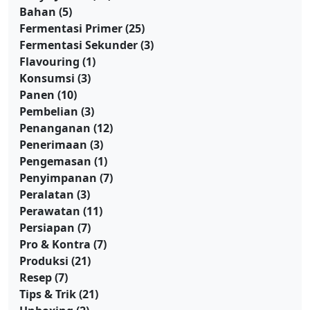
Bahan
(5)
Fermentasi Primer
(25)
Fermentasi Sekunder
(3)
Flavouring
(1)
Konsumsi
(3)
Panen
(10)
Pembelian
(3)
Penanganan
(12)
Penerimaan
(3)
Pengemasan
(1)
Penyimpanan
(7)
Peralatan
(3)
Perawatan
(11)
Persiapan
(7)
Pro & Kontra
(7)
Produksi
(21)
Resep
(7)
Tips & Trik
(21)