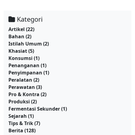
Kategori
Artikel
(22)
Bahan
(2)
Istilah Umum
(2)
Khasiat
(5)
Konsumsi
(1)
Penanganan
(1)
Penyimpanan
(1)
Peralatan
(2)
Perawatan
(3)
Pro & Kontra
(2)
Produksi
(2)
Fermentasi Sekunder
(1)
Sejarah
(1)
Tips & Trik
(7)
Berita
(128)