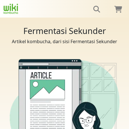
Fermentasi Sekunder
Artikel kombucha, dari sisi Fermentasi Sekunder