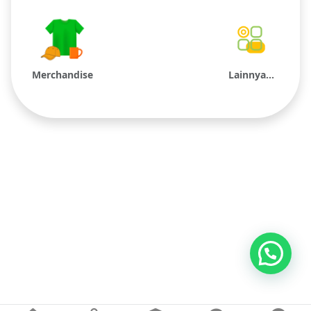
Merchandise
Lainnya...