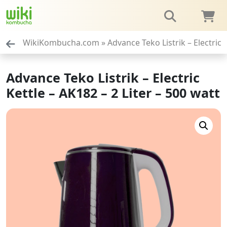
WikiKombucha.com
»
Advance Teko Listrik – Electric 
Advance Teko Listrik – Electric
Kettle – AK182 – 2 Liter – 500 watt