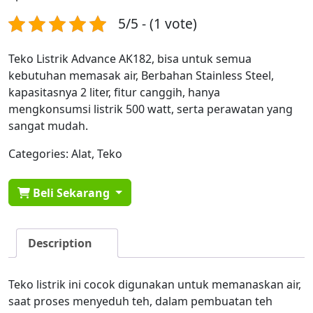
5/5 - (1 vote)
Teko Listrik Advance AK182, bisa untuk semua
kebutuhan memasak air, Berbahan Stainless Steel,
kapasitasnya 2 liter, fitur canggih, hanya
mengkonsumsi listrik 500 watt, serta perawatan yang
sangat mudah.
Categories:
Alat
,
Teko
Beli Sekarang
Description
Teko listrik ini cocok digunakan untuk memanaskan air,
saat proses menyeduh teh, dalam pembuatan teh