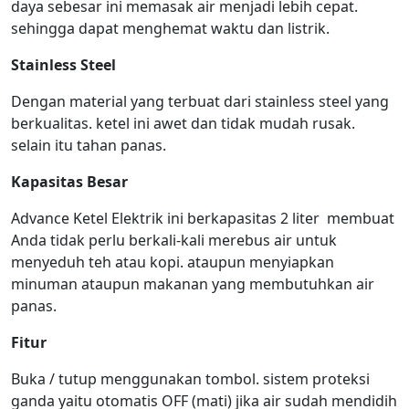
daya sebesar ini memasak air menjadi lebih cepat.
sehingga dapat menghemat waktu dan listrik.
Stainless Steel
Dengan material yang terbuat dari stainless steel yang
berkualitas. ketel ini awet dan tidak mudah rusak.
selain itu tahan panas.
Kapasitas Besar
Advance Ketel Elektrik ini berkapasitas 2 liter membuat
Anda tidak perlu berkali-kali merebus air untuk
menyeduh teh atau kopi. ataupun menyiapkan
minuman ataupun makanan yang membutuhkan air
panas.
Fitur
Buka / tutup menggunakan tombol. sistem proteksi
ganda yaitu otomatis OFF (mati) jika air sudah mendidih