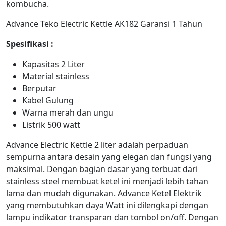
kombucha.
Advance Teko Electric Kettle AK182 Garansi 1 Tahun
Spesifikasi :
Kapasitas 2 Liter
Material stainless
Berputar
Kabel Gulung
Warna merah dan ungu
Listrik 500 watt
Advance Electric Kettle 2 liter adalah perpaduan
sempurna antara desain yang elegan dan fungsi yang
maksimal. Dengan bagian dasar yang terbuat dari
stainless steel membuat ketel ini menjadi lebih tahan
lama dan mudah digunakan. Advance Ketel Elektrik
yang membutuhkan daya Watt ini dilengkapi dengan
lampu indikator transparan dan tombol on/off. Dengan