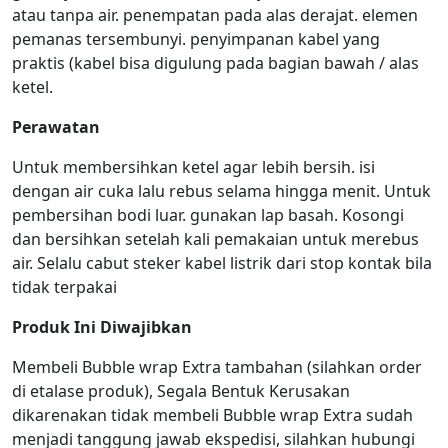
atau tanpa air. penempatan pada alas derajat. elemen
pemanas tersembunyi. penyimpanan kabel yang
praktis (kabel bisa digulung pada bagian bawah / alas
ketel.
Perawatan
Untuk membersihkan ketel agar lebih bersih. isi
dengan air cuka lalu rebus selama hingga menit. Untuk
pembersihan bodi luar. gunakan lap basah. Kosongi
dan bersihkan setelah kali pemakaian untuk merebus
air. Selalu cabut steker kabel listrik dari stop kontak bila
tidak terpakai
Produk Ini Diwajibkan
Membeli Bubble wrap Extra tambahan (silahkan order
di etalase produk), Segala Bentuk Kerusakan
dikarenakan tidak membeli Bubble wrap Extra sudah
menjadi tanggung jawab ekspedisi, silahkan hubungi