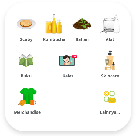
Scoby
Kombucha
Bahan
Alat
Buku
Kelas
Skincare
Merchandise
Lainnya...