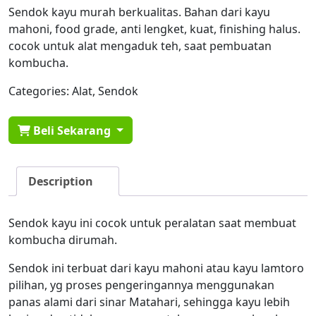
Sendok kayu murah berkualitas. Bahan dari kayu
mahoni, food grade, anti lengket, kuat, finishing halus.
cocok untuk alat mengaduk teh, saat pembuatan
kombucha.
Categories:
Alat
,
Sendok
Beli Sekarang
Description
Sendok kayu ini cocok untuk peralatan saat membuat
kombucha dirumah.
Sendok ini terbuat dari kayu mahoni atau kayu lamtoro
pilihan, yg proses pengeringannya menggunakan
panas alami dari sinar Matahari, sehingga kayu lebih