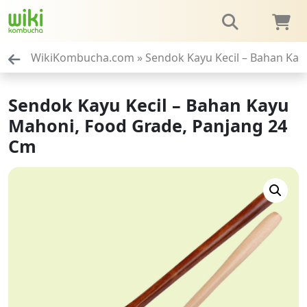
WikiKombucha.com
»
Sendok Kayu Kecil – Bahan Ka
Sendok Kayu Kecil – Bahan Kayu
Mahoni, Food Grade, Panjang 24
Cm