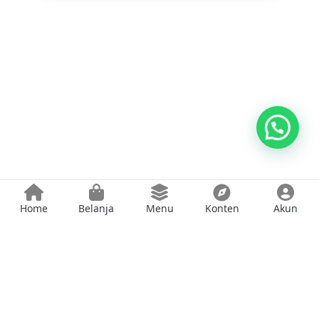
Home
Belanja
Menu
Konten
Akun