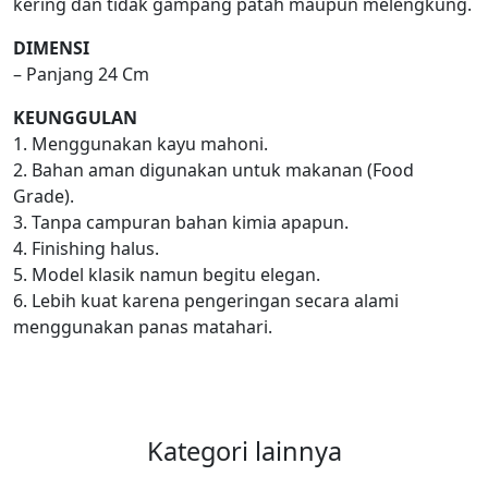
kering dan tidak gampang patah maupun melengkung.
DIMENSI
– Panjang 24 Cm
KEUNGGULAN
1. Menggunakan kayu mahoni.
2. Bahan aman digunakan untuk makanan (Food
Grade).
3. Tanpa campuran bahan kimia apapun.
4. Finishing halus.
5. Model klasik namun begitu elegan.
6. Lebih kuat karena pengeringan secara alami
menggunakan panas matahari.
Kategori lainnya