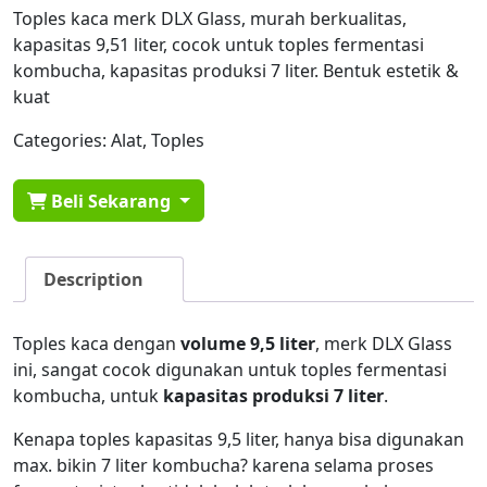
Toples kaca merk DLX Glass, murah berkualitas,
kapasitas 9,51 liter, cocok untuk toples fermentasi
kombucha, kapasitas produksi 7 liter. Bentuk estetik &
kuat
Categories:
Alat
,
Toples
Beli Sekarang
Description
Toples kaca dengan
volume 9,5 liter
, merk DLX Glass
ini, sangat cocok digunakan untuk toples fermentasi
kombucha, untuk
kapasitas produksi 7 liter
.
Kenapa toples kapasitas 9,5 liter, hanya bisa digunakan
max. bikin 7 liter kombucha? karena selama proses