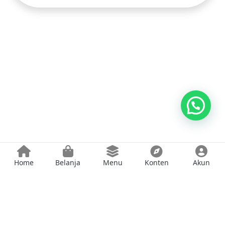
Home
Belanja
Menu
Konten
Akun