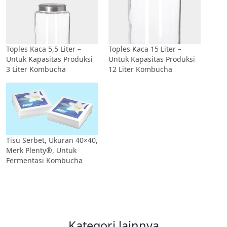
Toples Kaca 5,5 Liter –
Toples Kaca 15 Liter –
Untuk Kapasitas Produksi
Untuk Kapasitas Produksi
3 Liter Kombucha
12 Liter Kombucha
Tisu Serbet, Ukuran 40×40,
Merk Plenty®, Untuk
Fermentasi Kombucha
Kategori lainnya