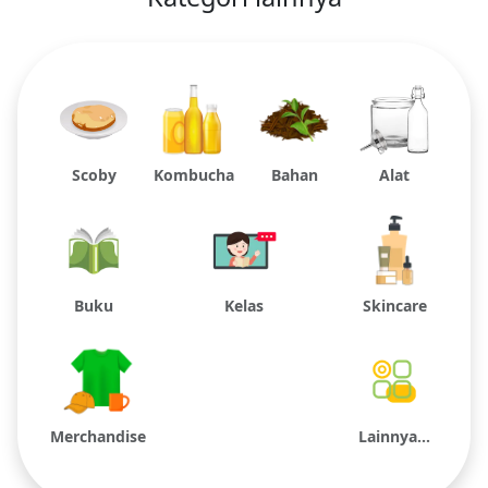
Scoby
Kombucha
Bahan
Alat
Buku
Kelas
Skincare
Merchandise
Lainnya...