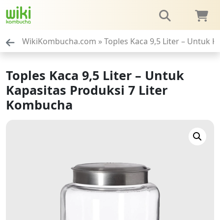
WikiKombucha.com
»
Toples Kaca 9,5 Liter – Untuk 
Toples Kaca 9,5 Liter – Untuk
Kapasitas Produksi 7 Liter
Kombucha