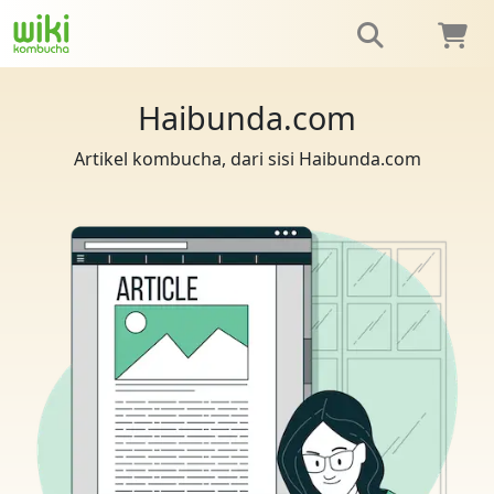
Haibunda.com
Artikel kombucha, dari sisi Haibunda.com