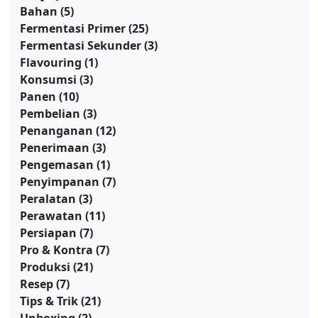
Bahan
(5)
Fermentasi Primer
(25)
Fermentasi Sekunder
(3)
Flavouring
(1)
Konsumsi
(3)
Panen
(10)
Pembelian
(3)
Penanganan
(12)
Penerimaan
(3)
Pengemasan
(1)
Penyimpanan
(7)
Peralatan
(3)
Perawatan
(11)
Persiapan
(7)
Pro & Kontra
(7)
Produksi
(21)
Resep
(7)
Tips & Trik
(21)