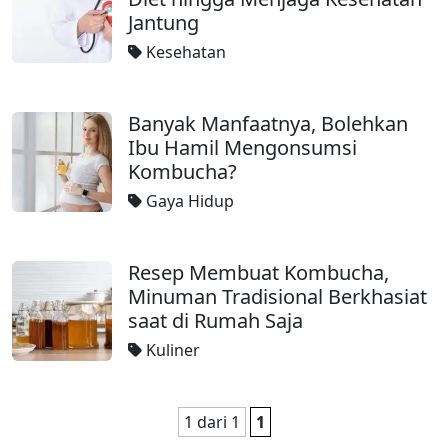
Jantung
Kesehatan
Banyak Manfaatnya, Bolehkan
Ibu Hamil Mengonsumsi
Kombucha?
Gaya Hidup
Resep Membuat Kombucha,
Minuman Tradisional Berkhasiat
saat di Rumah Saja
Kuliner
1 dari 1
1