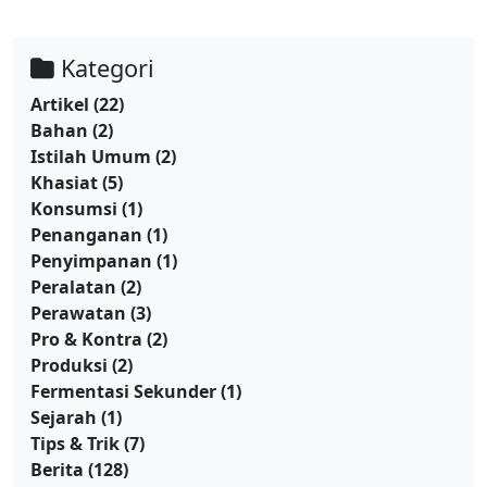
Kategori
Artikel
(22)
Bahan
(2)
Istilah Umum
(2)
Khasiat
(5)
Konsumsi
(1)
Penanganan
(1)
Penyimpanan
(1)
Peralatan
(2)
Perawatan
(3)
Pro & Kontra
(2)
Produksi
(2)
Fermentasi Sekunder
(1)
Sejarah
(1)
Tips & Trik
(7)
Berita
(128)