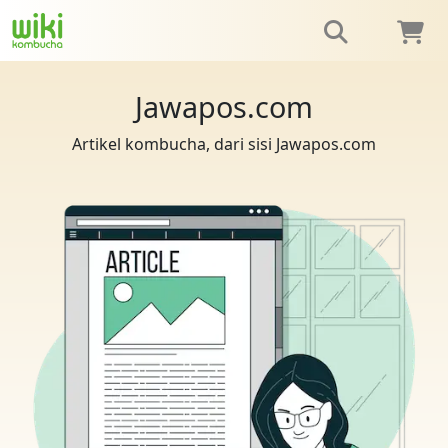
Jawapos.com
Artikel kombucha, dari sisi Jawapos.com