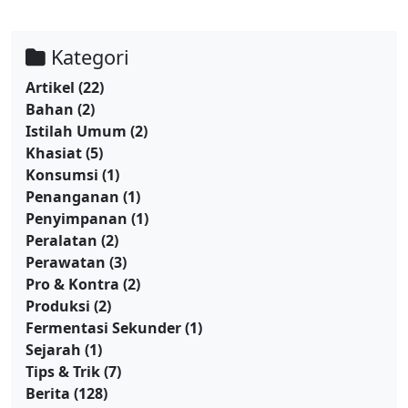
Kategori
Artikel
(22)
Bahan
(2)
Istilah Umum
(2)
Khasiat
(5)
Konsumsi
(1)
Penanganan
(1)
Penyimpanan
(1)
Peralatan
(2)
Perawatan
(3)
Pro & Kontra
(2)
Produksi
(2)
Fermentasi Sekunder
(1)
Sejarah
(1)
Tips & Trik
(7)
Berita
(128)