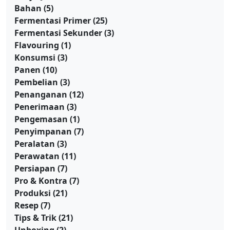
Bahan
(5)
Fermentasi Primer
(25)
Fermentasi Sekunder
(3)
Flavouring
(1)
Konsumsi
(3)
Panen
(10)
Pembelian
(3)
Penanganan
(12)
Penerimaan
(3)
Pengemasan
(1)
Penyimpanan
(7)
Peralatan
(3)
Perawatan
(11)
Persiapan
(7)
Pro & Kontra
(7)
Produksi
(21)
Resep
(7)
Tips & Trik
(21)