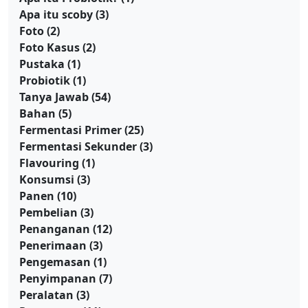
Apa itu scoby
(3)
Foto
(2)
Foto Kasus
(2)
Pustaka
(1)
Probiotik
(1)
Tanya Jawab
(54)
Bahan
(5)
Fermentasi Primer
(25)
Fermentasi Sekunder
(3)
Flavouring
(1)
Konsumsi
(3)
Panen
(10)
Pembelian
(3)
Penanganan
(12)
Penerimaan
(3)
Pengemasan
(1)
Penyimpanan
(7)
Peralatan
(3)