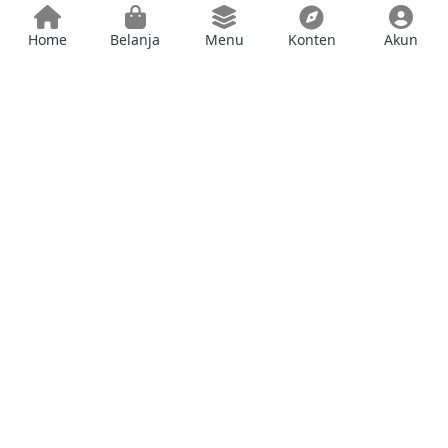
Home
Belanja
Menu
Konten
Akun