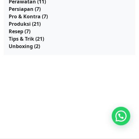
Perawatan
(11)
Persiapan
(7)
Pro & Kontra
(7)
Produksi
(21)
Resep
(7)
Tips & Trik
(21)
Unboxing
(2)