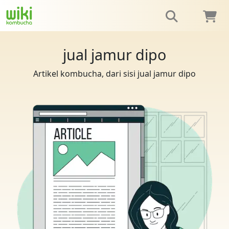
jual jamur dipo
Artikel kombucha, dari sisi jual jamur dipo