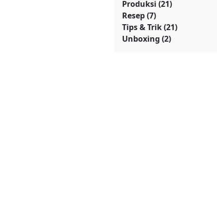
Produksi
(21)
Resep
(7)
Tips & Trik
(21)
Unboxing
(2)