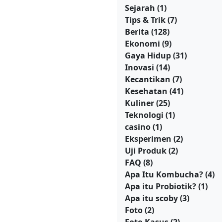
Sejarah
(1)
Tips & Trik
(7)
Berita
(128)
Ekonomi
(9)
Gaya Hidup
(31)
Inovasi
(14)
Kecantikan
(7)
Kesehatan
(41)
Kuliner
(25)
Teknologi
(1)
casino
(1)
Eksperimen
(2)
Uji Produk
(2)
FAQ
(8)
Apa Itu Kombucha?
(4)
Apa itu Probiotik?
(1)
Apa itu scoby
(3)
Foto
(2)