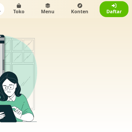
Toko
Menu
Konten
Daftar