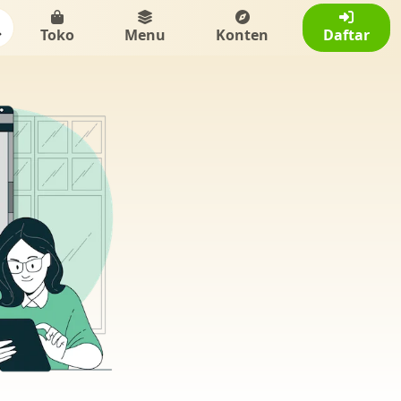
Toko
Menu
Konten
Daftar