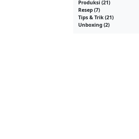
Produksi
(21)
Resep
(7)
Tips & Trik
(21)
Unboxing
(2)