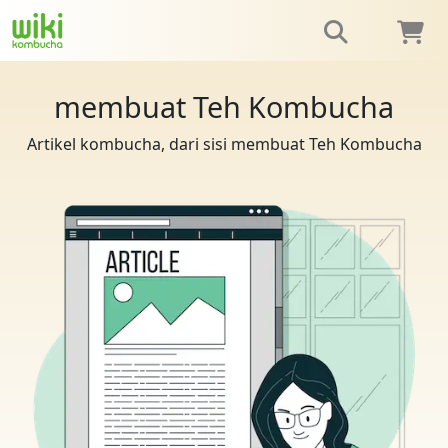
membuat Teh Kombucha
Artikel kombucha, dari sisi membuat Teh Kombucha