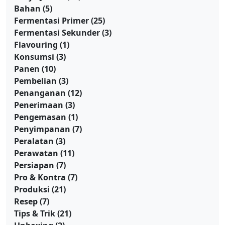
Bahan
(5)
Fermentasi Primer
(25)
Fermentasi Sekunder
(3)
Flavouring
(1)
Konsumsi
(3)
Panen
(10)
Pembelian
(3)
Penanganan
(12)
Penerimaan
(3)
Pengemasan
(1)
Penyimpanan
(7)
Peralatan
(3)
Perawatan
(11)
Persiapan
(7)
Pro & Kontra
(7)
Produksi
(21)
Resep
(7)
Tips & Trik
(21)