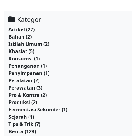
Kategori
Artikel
(22)
Bahan
(2)
Istilah Umum
(2)
Khasiat
(5)
Konsumsi
(1)
Penanganan
(1)
Penyimpanan
(1)
Peralatan
(2)
Perawatan
(3)
Pro & Kontra
(2)
Produksi
(2)
Fermentasi Sekunder
(1)
Sejarah
(1)
Tips & Trik
(7)
Berita
(128)