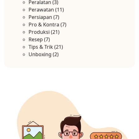
Peralatan
(3)
Perawatan
(11)
Persiapan
(7)
Pro & Kontra
(7)
Produksi
(21)
Resep
(7)
Tips & Trik
(21)
Unboxing
(2)