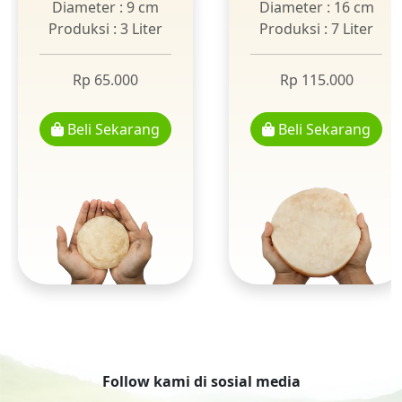
Diameter : 9 cm
Diameter : 16 cm
Produksi : 3 Liter
Produksi : 7 Liter
Rp 65.000
Rp 115.000
Beli Sekarang
Beli Sekarang
Follow kami di sosial media