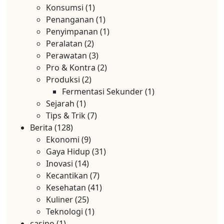
Konsumsi
(1)
Penanganan
(1)
Penyimpanan
(1)
Peralatan
(2)
Perawatan
(3)
Pro & Kontra
(2)
Produksi
(2)
Fermentasi Sekunder
(1)
Sejarah
(1)
Tips & Trik
(7)
Berita
(128)
Ekonomi
(9)
Gaya Hidup
(31)
Inovasi
(14)
Kecantikan
(7)
Kesehatan
(41)
Kuliner
(25)
Teknologi
(1)
casino
(1)