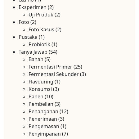
Eksperimen
(2)
Uji Produk
(2)
Foto
(2)
Foto Kasus
(2)
Pustaka
(1)
Probiotik
(1)
Tanya Jawab
(54)
Bahan
(5)
Fermentasi Primer
(25)
Fermentasi Sekunder
(3)
Flavouring
(1)
Konsumsi
(3)
Panen
(10)
Pembelian
(3)
Penanganan
(12)
Penerimaan
(3)
Pengemasan
(1)
Penyimpanan
(7)