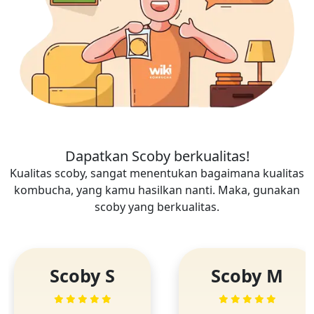
Dapatkan Scoby berkualitas!
Kualitas scoby, sangat menentukan bagaimana kualitas
kombucha, yang kamu hasilkan nanti. Maka, gunakan
scoby yang berkualitas.
Scoby S
Scoby M