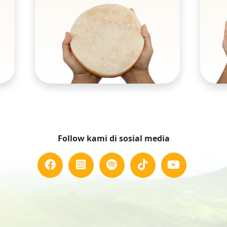
Follow kami di sosial media