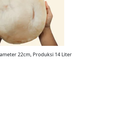
iameter 22cm, Produksi 14 Liter