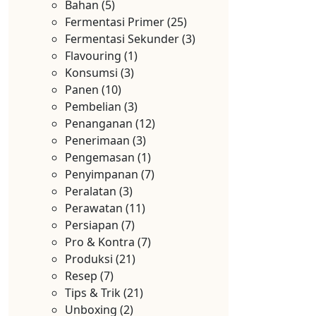
Bahan
(5)
Fermentasi Primer
(25)
Fermentasi Sekunder
(3)
Flavouring
(1)
Konsumsi
(3)
Panen
(10)
Pembelian
(3)
Penanganan
(12)
Penerimaan
(3)
Pengemasan
(1)
Penyimpanan
(7)
Peralatan
(3)
Perawatan
(11)
Persiapan
(7)
Pro & Kontra
(7)
Produksi
(21)
Resep
(7)
Tips & Trik
(21)
Unboxing
(2)