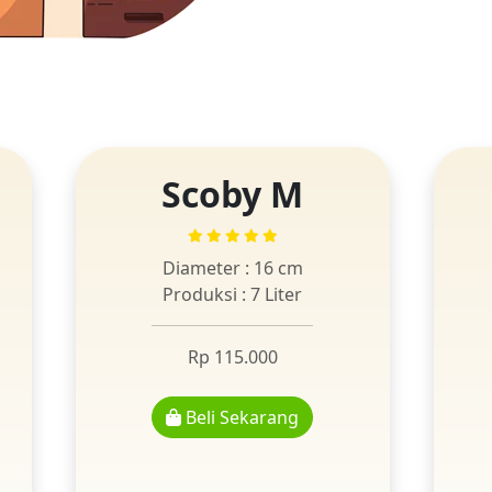
Scoby M
Diameter : 16 cm
Produksi : 7 Liter
Rp 115.000
Beli Sekarang