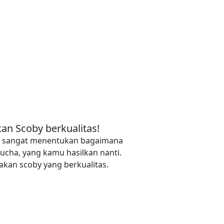
an Scoby berkualitas!
y, sangat menentukan bagaimana
ucha, yang kamu hasilkan nanti.
kan scoby yang berkualitas.