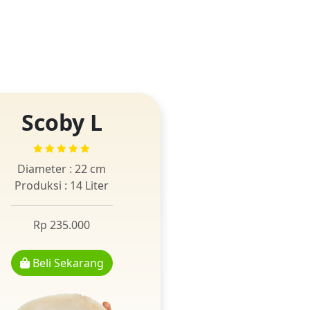
Scoby L
Diameter : 22 cm
Produksi : 14 Liter
Rp 235.000
Beli Sekarang