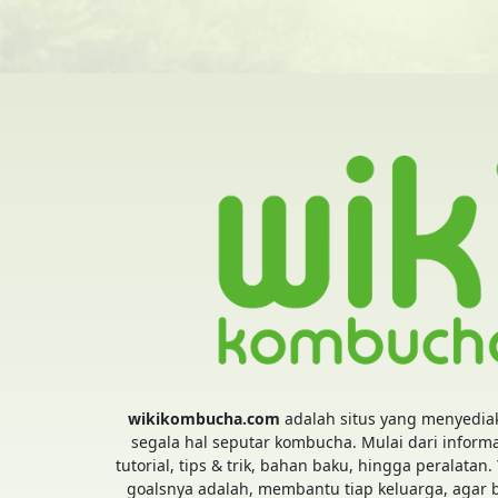
wikikombucha.com
adalah situs yang menyedia
segala hal seputar kombucha. Mulai dari informa
tutorial, tips & trik, bahan baku, hingga peralatan.
goalsnya adalah, membantu tiap keluarga, agar 