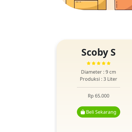
Scoby S
Diameter : 9 cm
Produksi : 3 Liter
Rp 65.000
Beli Sekarang