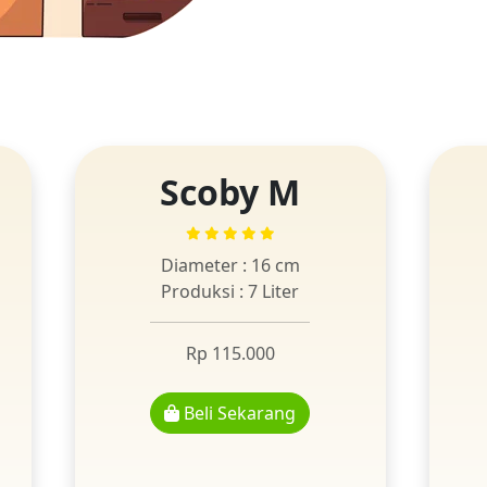
Scoby M
Diameter : 16 cm
Produksi : 7 Liter
Rp 115.000
Beli Sekarang