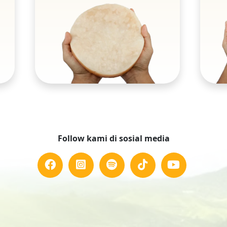
Follow kami di sosial media