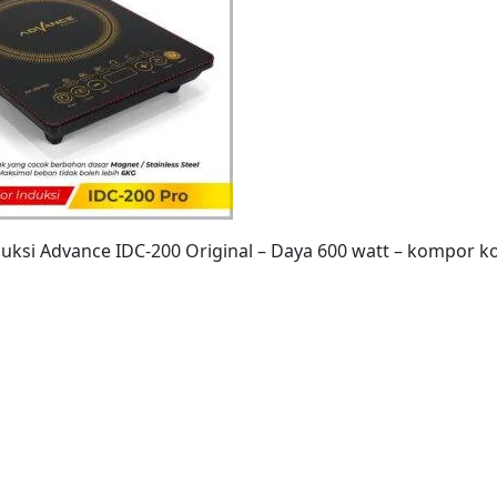
uksi Advance IDC-200 Original – Daya 600 watt – kompor 