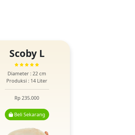
Scoby L
Diameter : 22 cm
Produksi : 14 Liter
Rp 235.000
Beli Sekarang