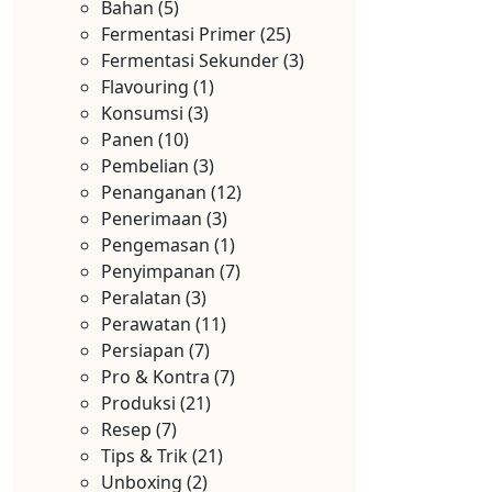
Bahan
(5)
Fermentasi Primer
(25)
Fermentasi Sekunder
(3)
Flavouring
(1)
Konsumsi
(3)
Panen
(10)
Pembelian
(3)
Penanganan
(12)
Penerimaan
(3)
Pengemasan
(1)
Penyimpanan
(7)
Peralatan
(3)
Perawatan
(11)
Persiapan
(7)
Pro & Kontra
(7)
Produksi
(21)
Resep
(7)
Tips & Trik
(21)
Unboxing
(2)