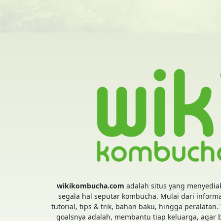
wikikombucha.com
adalah situs yang menyedia
segala hal seputar kombucha. Mulai dari informa
tutorial, tips & trik, bahan baku, hingga peralatan.
goalsnya adalah, membantu tiap keluarga, agar 