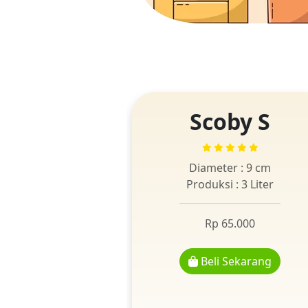
Scoby S
Diameter : 9 cm
Produksi : 3 Liter
Rp 65.000
Beli Sekarang