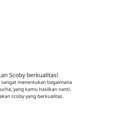
an Scoby berkualitas!
y, sangat menentukan bagaimana
ucha, yang kamu hasilkan nanti.
kan scoby yang berkualitas.