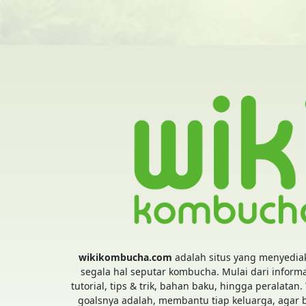
wikikombucha.com
adalah situs yang menyedia
segala hal seputar kombucha. Mulai dari informa
tutorial, tips & trik, bahan baku, hingga peralatan.
goalsnya adalah, membantu tiap keluarga, agar 