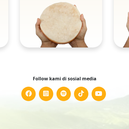
Follow kami di sosial media