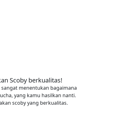
an Scoby berkualitas!
y, sangat menentukan bagaimana
ucha, yang kamu hasilkan nanti.
kan scoby yang berkualitas.