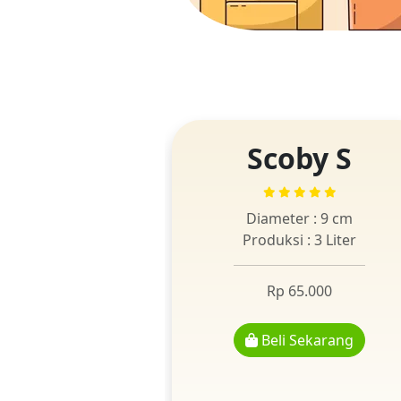
Scoby S
Diameter : 9 cm
Produksi : 3 Liter
Rp 65.000
Beli Sekarang