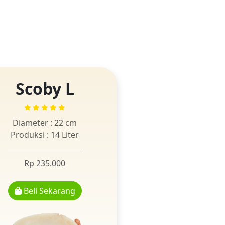
Scoby L
Diameter : 22 cm
Produksi : 14 Liter
Rp 235.000
Beli Sekarang