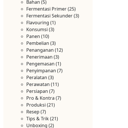
Bahan
(5)
Fermentasi Primer
(25)
Fermentasi Sekunder
(3)
Flavouring
(1)
Konsumsi
(3)
Panen
(10)
Pembelian
(3)
Penanganan
(12)
Penerimaan
(3)
Pengemasan
(1)
Penyimpanan
(7)
Peralatan
(3)
Perawatan
(11)
Persiapan
(7)
Pro & Kontra
(7)
Produksi
(21)
Resep
(7)
Tips & Trik
(21)
Unboxing
(2)