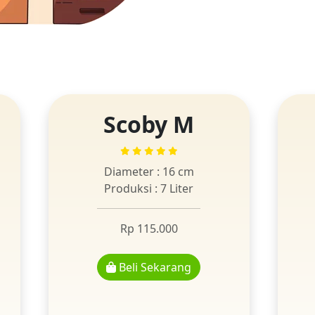
Scoby M
Diameter : 16 cm
Produksi : 7 Liter
Rp 115.000
Beli Sekarang