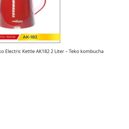
o Electric Kettle AK182 2 Liter – Teko kombucha