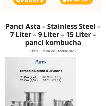
Ambil disini
Mulai disini
Panci Asta – Stainless Steel –
7 Liter – 9 Liter – 15 Liter –
panci kombucha
Oleh : I Putu Adi, 09/06/2023