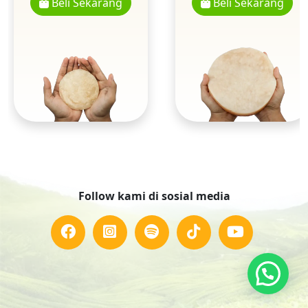
Beli Sekarang
Beli Sekarang
Follow kami di sosial media