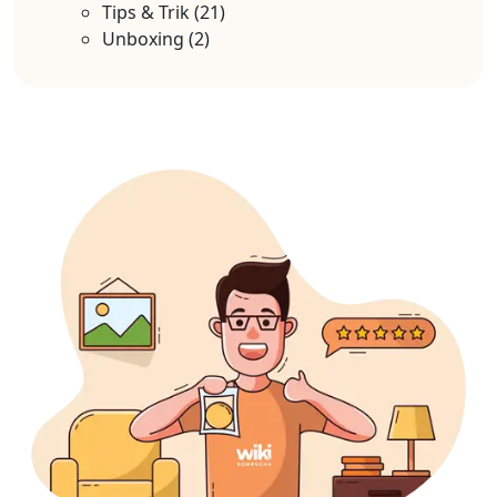
Tips & Trik
(21)
Unboxing
(2)