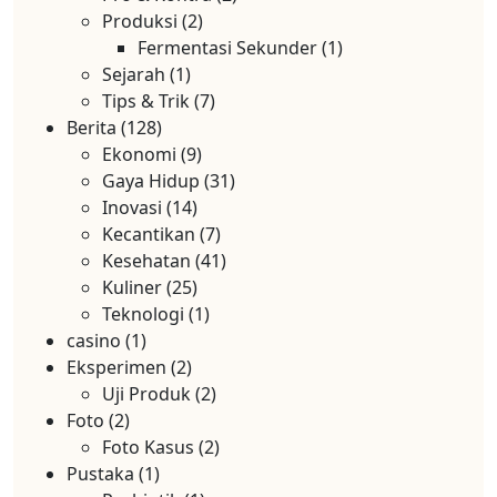
Produksi
(2)
Fermentasi Sekunder
(1)
Sejarah
(1)
Tips & Trik
(7)
Berita
(128)
Ekonomi
(9)
Gaya Hidup
(31)
Inovasi
(14)
Kecantikan
(7)
Kesehatan
(41)
Kuliner
(25)
Teknologi
(1)
casino
(1)
Eksperimen
(2)
Uji Produk
(2)
Foto
(2)
Foto Kasus
(2)
Pustaka
(1)