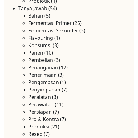
Probiotik
(1)
Tanya Jawab
(54)
Bahan
(5)
Fermentasi Primer
(25)
Fermentasi Sekunder
(3)
Flavouring
(1)
Konsumsi
(3)
Panen
(10)
Pembelian
(3)
Penanganan
(12)
Penerimaan
(3)
Pengemasan
(1)
Penyimpanan
(7)
Peralatan
(3)
Perawatan
(11)
Persiapan
(7)
Pro & Kontra
(7)
Produksi
(21)
Resep
(7)