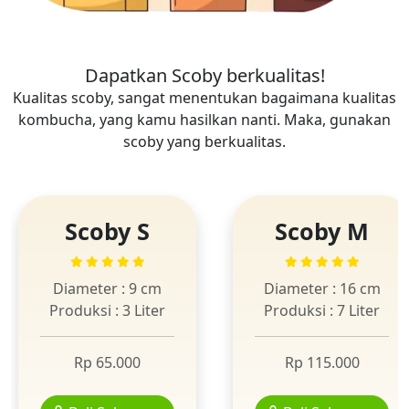
Dapatkan Scoby berkualitas!
Kualitas scoby, sangat menentukan bagaimana kualitas
kombucha, yang kamu hasilkan nanti. Maka, gunakan
scoby yang berkualitas.
Scoby S
Scoby M
Diameter : 9 cm
Diameter : 16 cm
Produksi : 3 Liter
Produksi : 7 Liter
Rp 65.000
Rp 115.000