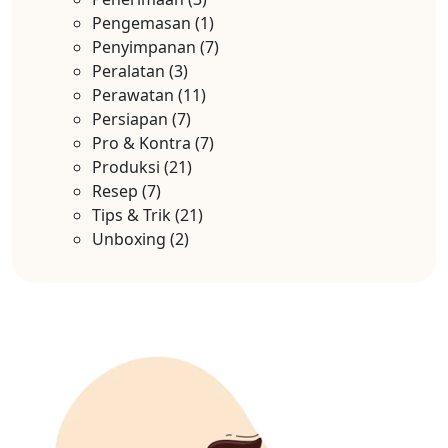
Pengemasan
(1)
Penyimpanan
(7)
Peralatan
(3)
Perawatan
(11)
Persiapan
(7)
Pro & Kontra
(7)
Produksi
(21)
Resep
(7)
Tips & Trik
(21)
Unboxing
(2)