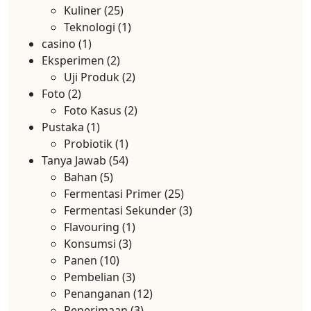
Kuliner
(25)
Teknologi
(1)
casino
(1)
Eksperimen
(2)
Uji Produk
(2)
Foto
(2)
Foto Kasus
(2)
Pustaka
(1)
Probiotik
(1)
Tanya Jawab
(54)
Bahan
(5)
Fermentasi Primer
(25)
Fermentasi Sekunder
(3)
Flavouring
(1)
Konsumsi
(3)
Panen
(10)
Pembelian
(3)
Penanganan
(12)
Penerimaan
(3)