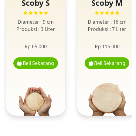
Scoby S
Scoby M
Diameter : 9 cm
Diameter : 16 cm
Produksi : 3 Liter
Produksi : 7 Liter
Rp 65.000
Rp 115.000
Beli Sekarang
Beli Sekarang