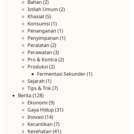
Bahan
(2)
Istilah Umum
(2)
Khasiat
(5)
Konsumsi
(1)
Penanganan
(1)
Penyimpanan
(1)
Peralatan
(2)
Perawatan
(3)
Pro & Kontra
(2)
Produksi
(2)
Fermentasi Sekunder
(1)
Sejarah
(1)
Tips & Trik
(7)
Berita
(128)
Ekonomi
(9)
Gaya Hidup
(31)
Inovasi
(14)
Kecantikan
(7)
Kesehatan
(41)