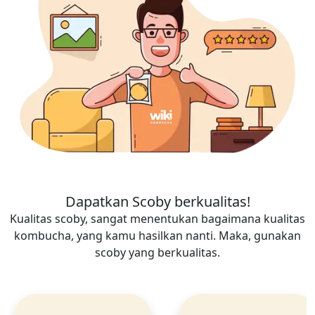
Dapatkan Scoby berkualitas!
Kualitas scoby, sangat menentukan bagaimana kualitas
kombucha, yang kamu hasilkan nanti. Maka, gunakan
scoby yang berkualitas.