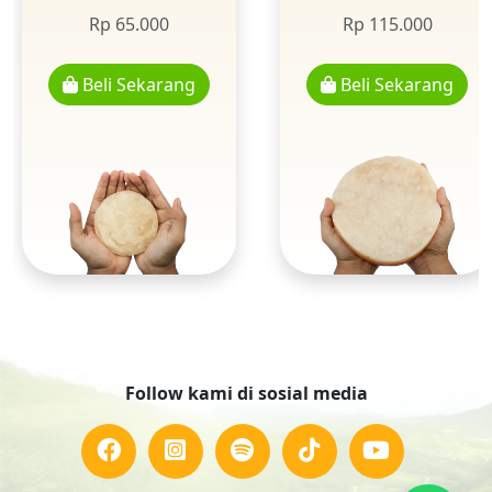
Rp 65.000
Rp 115.000
Beli Sekarang
Beli Sekarang
Follow kami di sosial media