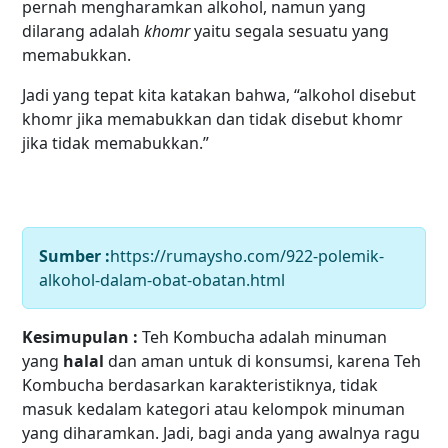
pernah mengharamkan alkohol, namun yang
dilarang adalah
khomr
yaitu segala sesuatu yang
memabukkan.
Jadi yang tepat kita katakan bahwa, “alkohol disebut
khomr jika memabukkan dan tidak disebut khomr
jika tidak memabukkan.”
Sumber :
https://rumaysho.com/922-polemik-
alkohol-dalam-obat-obatan.html
Kesimupulan :
Teh Kombucha adalah minuman
yang
halal
dan aman untuk di konsumsi, karena Teh
Kombucha berdasarkan karakteristiknya, tidak
masuk kedalam kategori atau kelompok minuman
yang diharamkan. Jadi, bagi anda yang awalnya ragu