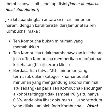
membacanya lebih lengkap disini
[Jamur Kombucha
Halal atau Haram?]
Jika kita bandingkan antara ciri – ciri minuman
haram, dengan karakteristik dari Jamur atau Teh
Kombucha, maka :
Teh Kombucha bukan minuman yang
memabukkan
Teh Kombucha tidak mambahayakan kesehatan,
justru Teh Kombucha memberikan manfaat bagi
kesehatan (teruji secara klinis)
Berdasarkan fatwa MUI, minuman yang
termasuk dalam kategori khamar adalah
minuman yang mengandung alkohol minimal
1%. sedangkan pada Teh Kombucha kandungan
alkohol tertinggi tidak sampai 1%, yaitu hanya
0,8%. Anda bisa lihat dokumen uji Laboratorium
yang dilakukan oleh
Indo Kombucha
Disini