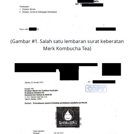
(Gambar #1. Salah satu lembaran surat keberatan
Merk Kombucha Tea)