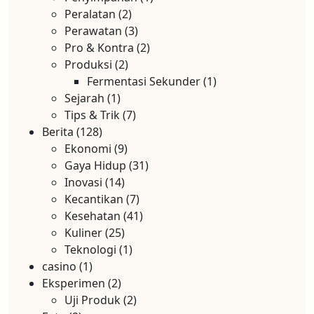
Peralatan
(2)
Perawatan
(3)
Pro & Kontra
(2)
Produksi
(2)
Fermentasi Sekunder
(1)
Sejarah
(1)
Tips & Trik
(7)
Berita
(128)
Ekonomi
(9)
Gaya Hidup
(31)
Inovasi
(14)
Kecantikan
(7)
Kesehatan
(41)
Kuliner
(25)
Teknologi
(1)
casino
(1)
Eksperimen
(2)
Uji Produk
(2)