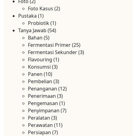
Foto
(2)
Foto Kasus
(2)
Pustaka
(1)
Probiotik
(1)
Tanya Jawab
(54)
Bahan
(5)
Fermentasi Primer
(25)
Fermentasi Sekunder
(3)
Flavouring
(1)
Konsumsi
(3)
Panen
(10)
Pembelian
(3)
Penanganan
(12)
Penerimaan
(3)
Pengemasan
(1)
Penyimpanan
(7)
Peralatan
(3)
Perawatan
(11)
Persiapan
(7)