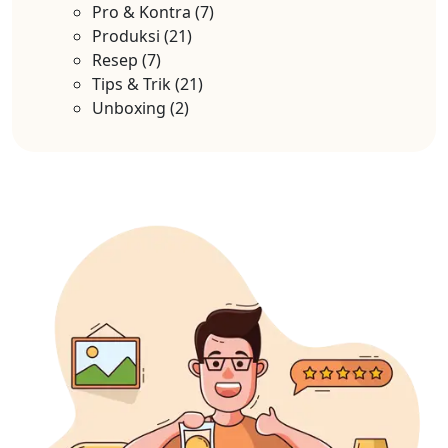
Pro & Kontra
(7)
Produksi
(21)
Resep
(7)
Tips & Trik
(21)
Unboxing
(2)