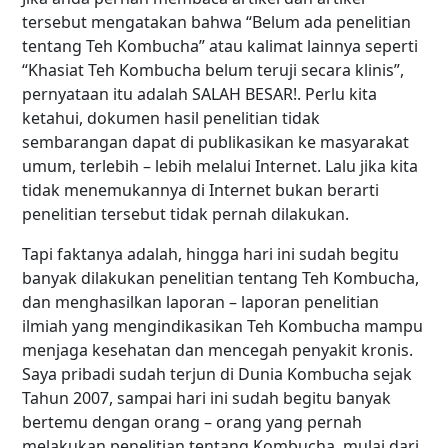
tersebut mengatakan bahwa “Belum ada penelitian
tentang Teh Kombucha” atau kalimat lainnya seperti
“Khasiat Teh Kombucha belum teruji secara klinis”,
pernyataan itu adalah SALAH BESAR!. Perlu kita
ketahui, dokumen hasil penelitian tidak
sembarangan dapat di publikasikan ke masyarakat
umum, terlebih – lebih melalui Internet. Lalu jika kita
tidak menemukannya di Internet bukan berarti
penelitian tersebut tidak pernah dilakukan.
Tapi faktanya adalah, hingga hari ini sudah begitu
banyak dilakukan penelitian tentang Teh Kombucha,
dan menghasilkan laporan – laporan penelitian
ilmiah yang mengindikasikan Teh Kombucha mampu
menjaga kesehatan dan mencegah penyakit kronis.
Saya pribadi sudah terjun di Dunia Kombucha sejak
Tahun 2007, sampai hari ini sudah begitu banyak
bertemu dengan orang – orang yang pernah
melakukan penelitian tentang Kombucha, mulai dari