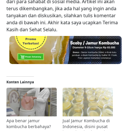
dari para sahabat di sosial media. Artikel ini akan
terus dikembangkan, jika ada hal yang ingin anda
tanyakan dan diskusikan, silahkan tulis komentar
anda di bawah ini. Akhir kata saya ucapkan Terima
Kasih dan Sehat Selalu.
Konten Lainnya
Apa benar jamur
Jual Jamur Kombucha di
kombucha berbahaya?
Indonesia, disini pusat