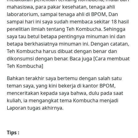
mahasiswa, para pakar kesehatan, tenaga ahli
laboratorium, sampai tenaga ahli di BPOM, Dan
sampai hari ini saya sudah membaca sekitar 18 hasil
penelitian ilmiah tentang Teh Kombucha. Sehingga
saya tau betul betapa pentingnya minuman ini dan
betapa berkhasiatnya minuman ini. Dengan catatan,
Teh Kombucha harus dibuat dengan benar dan
dikonsumsi dengan benar. Baca juga
[Cara membuat
Teh Kombucha]
Bahkan terakhir saya bertemu dengan salah satu
teman saya, yang kini bekerja di kantor BPOM,
menceritakan kepada saya bahwa, dulu pada saat
kuliah, ia mengangkat tema Kombucha menjadi
Laporan tugas akhirnya.
Tips :