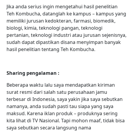
Jika anda serius ingin mengetahui hasil penelitian
Teh Kombucha, datanglah ke kampus – kampus yang
memiliki jurusan kedokteran, farmasi, biomedik,
biologi, kimia, teknologi pangan, teknologi
pertanian, teknologi industri atau jurusan sejenisnya,
sudah dapat dipastikan disana menyimpan banyak
hasil penelitian tentang Teh Kombucha.
Sharing pengalaman :
Beberapa waktu lalu saya mendapatkan kiriman
surat resmi dari salah satu perusahaan jamu
terbesar di Indonesia, saya yakin jika saya sebutkan
namanya, anda sudah pasti tau siapa yang saya
maksud. Karena iklan produk – produknya sering
kita lihat di TV Nasional. Tapi mohon maaf, tidak bisa
saya sebutkan secara langsung nama