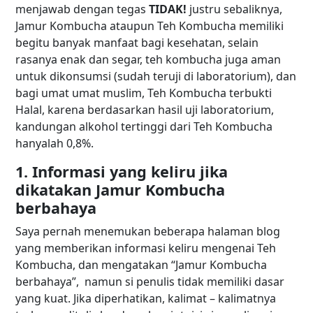
menjawab dengan tegas
TIDAK!
justru sebaliknya,
Jamur Kombucha
ataupun Teh Kombucha memiliki
begitu banyak manfaat bagi kesehatan, selain
rasanya enak dan segar, teh kombucha juga aman
untuk dikonsumsi (sudah teruji di laboratorium), dan
bagi umat umat muslim, Teh Kombucha terbukti
Halal, karena berdasarkan hasil uji laboratorium,
kandungan alkohol tertinggi dari Teh Kombucha
hanyalah 0,8%.
1. Informasi yang keliru jika
dikatakan
Jamur Kombucha
berbahaya
Saya pernah menemukan beberapa halaman blog
yang memberikan informasi keliru mengenai Teh
Kombucha, dan mengatakan “
Jamur Kombucha
berbahaya”, namun si penulis tidak memiliki dasar
yang kuat. Jika diperhatikan, kalimat – kalimatnya