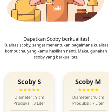
Dapatkan Scoby berkualitas!
Kualitas scoby, sangat menentukan bagaimana kualitas
kombucha, yang kamu hasilkan nanti. Maka, gunakan
scoby yang berkualitas.
Scoby S
Scoby M
Diameter : 9 cm
Diameter : 16 cm
Produksi : 3 Liter
Produksi : 7 Liter