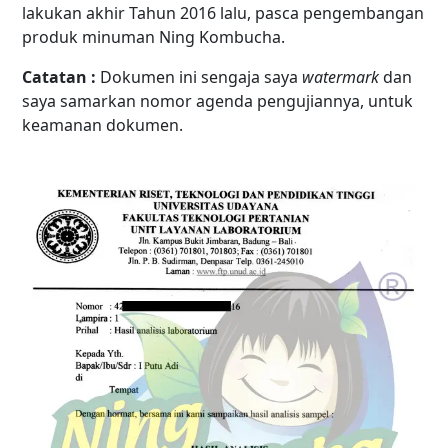
lakukan akhir Tahun 2016 lalu, pasca pengembangan
produk minuman
Ning Kombucha
.
Catatan :
Dokumen ini sengaja saya
watermark
dan
saya samarkan nomor agenda pengujiannya, untuk
keamanan dokumen.