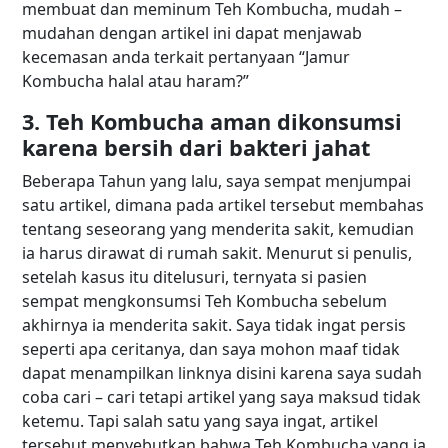
membuat dan meminum Teh Kombucha, mudah –
mudahan dengan artikel ini dapat menjawab
kecemasan anda terkait pertanyaan
“Jamur
Kombucha halal atau haram?”
3. Teh Kombucha aman dikonsumsi
karena bersih dari bakteri jahat
Beberapa Tahun yang lalu, saya sempat menjumpai
satu artikel, dimana pada artikel tersebut membahas
tentang seseorang yang menderita sakit, kemudian
ia harus dirawat di rumah sakit. Menurut si penulis,
setelah kasus itu ditelusuri, ternyata si pasien
sempat mengkonsumsi Teh Kombucha sebelum
akhirnya ia menderita sakit. Saya tidak ingat persis
seperti apa ceritanya, dan saya mohon maaf tidak
dapat menampilkan linknya disini karena saya sudah
coba cari – cari tetapi artikel yang saya maksud tidak
ketemu. Tapi salah satu yang saya ingat, artikel
tersebut menyebutkan bahwa Teh Kombucha yang ia