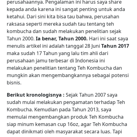
perusahaannya. Pengalaman ini harus saya share
kepada anda karena ini sangat penting untuk anda
ketahui. Dari sini kita bisa tau bahwa, perusahan
raksasa seperti mereka sudah tau tentang teh
kombucha dan sudah melakukan penelitian sejak
Tahun 2000.
Ia benar, Tahun 2000.
Hari ini saat saya
menulis artikel ini adalah tanggal 28 Juni
Tahun 2017
maka sudah 17 Tahun yang lalu tim ahli dari
perusahaan jamu terbesar di Indonesia ini
melakukan penelitian tentang Teh Kombucha dan
mungkin akan mengembangkannya sebagai potensi
bisnis.
Berikut kronologisnya :
Sejak Tahun 2007 saya
sudah mulai melakukan pengamatan terhadap Teh
Kombucha. Kemudian pada Tahun 2013, saya
memulai mengembangkan produk Teh Kombucha
siap minum kemasan cup 16oz, agar Teh Kombucha
dapat dinikmati oleh masyarakat secara luas. Tapi