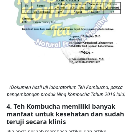
(Dokumen hasil uji laboratorium Teh Kombucha, pasca
pengembangan produk Ning Kombucha Tahun 2016 lalu)
4. Teh Kombucha memiliki banyak
manfaat untuk kesehatan dan sudah
teruji secara klinis
Jika anda pernah membaca artikel dan artikel