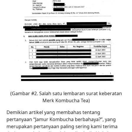
(Gambar #2. Salah satu lembaran surat keberatan
Merk Kombucha Tea)
Demikian artikel yang membahas tentang
pertanyaan
“Jamur Kombucha berbahaya?”
, yang
merupakan pertanyaan paling sering kami terima