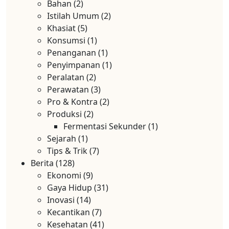
Bahan
(2)
Istilah Umum
(2)
Khasiat
(5)
Konsumsi
(1)
Penanganan
(1)
Penyimpanan
(1)
Peralatan
(2)
Perawatan
(3)
Pro & Kontra
(2)
Produksi
(2)
Fermentasi Sekunder
(1)
Sejarah
(1)
Tips & Trik
(7)
Berita
(128)
Ekonomi
(9)
Gaya Hidup
(31)
Inovasi
(14)
Kecantikan
(7)
Kesehatan
(41)