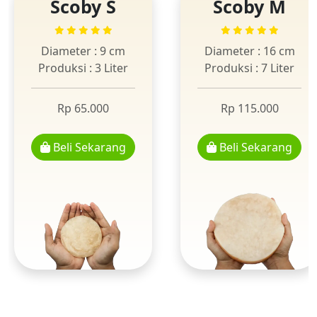
Scoby S
Scoby M
Diameter : 9 cm
Diameter : 16 cm
Produksi : 3 Liter
Produksi : 7 Liter
Rp 65.000
Rp 115.000
Beli Sekarang
Beli Sekarang