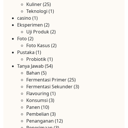
Kuliner
(25)
Teknologi
(1)
casino
(1)
Eksperimen
(2)
Uji Produk
(2)
Foto
(2)
Foto Kasus
(2)
Pustaka
(1)
Probiotik
(1)
Tanya Jawab
(54)
Bahan
(5)
Fermentasi Primer
(25)
Fermentasi Sekunder
(3)
Flavouring
(1)
Konsumsi
(3)
Panen
(10)
Pembelian
(3)
Penanganan
(12)
Penerimaan
(3)