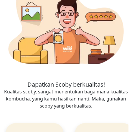
Dapatkan Scoby berkualitas!
Kualitas scoby, sangat menentukan bagaimana kualitas
kombucha, yang kamu hasilkan nanti. Maka, gunakan
scoby yang berkualitas.