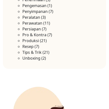
Pengemasan
(1)
Penyimpanan
(7)
Peralatan
(3)
Perawatan
(11)
Persiapan
(7)
Pro & Kontra
(7)
Produksi
(21)
Resep
(7)
Tips & Trik
(21)
Unboxing
(2)