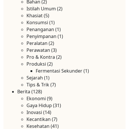
Bahan
(2)
Istilah Umum
(2)
Khasiat
(5)
Konsumsi
(1)
Penanganan
(1)
Penyimpanan
(1)
Peralatan
(2)
Perawatan
(3)
Pro & Kontra
(2)
Produksi
(2)
Fermentasi Sekunder
(1)
Sejarah
(1)
Tips & Trik
(7)
Berita
(128)
Ekonomi
(9)
Gaya Hidup
(31)
Inovasi
(14)
Kecantikan
(7)
Kesehatan
(41)