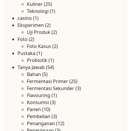
Kuliner
(25)
Teknologi
(1)
casino
(1)
Eksperimen
(2)
Uji Produk
(2)
Foto
(2)
Foto Kasus
(2)
Pustaka
(1)
Probiotik
(1)
Tanya Jawab
(54)
Bahan
(5)
Fermentasi Primer
(25)
Fermentasi Sekunder
(3)
Flavouring
(1)
Konsumsi
(3)
Panen
(10)
Pembelian
(3)
Penanganan
(12)
Penerimaan
(3)