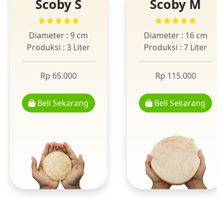
Scoby S
Scoby M
Diameter : 9 cm
Diameter : 16 cm
Produksi : 3 Liter
Produksi : 7 Liter
Rp 65.000
Rp 115.000
Beli Sekarang
Beli Sekarang