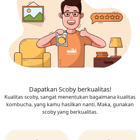
Dapatkan Scoby berkualitas!
Kualitas scoby, sangat menentukan bagaimana kualitas
kombucha, yang kamu hasilkan nanti. Maka, gunakan
scoby yang berkualitas.