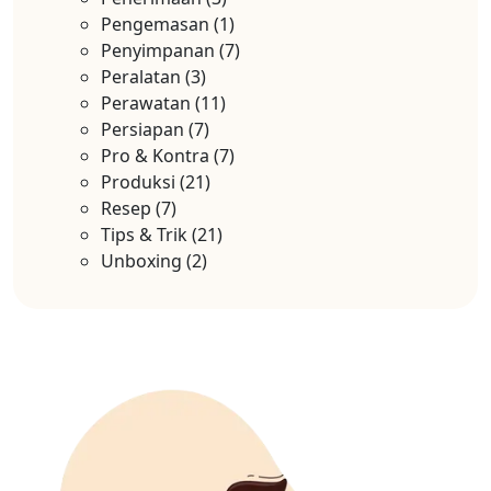
Pengemasan
(1)
Penyimpanan
(7)
Peralatan
(3)
Perawatan
(11)
Persiapan
(7)
Pro & Kontra
(7)
Produksi
(21)
Resep
(7)
Tips & Trik
(21)
Unboxing
(2)