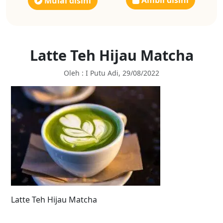
Ambil disini
Mulai disini
Latte Teh Hijau Matcha
Oleh : I Putu Adi, 29/08/2022
Latte Teh Hijau Matcha