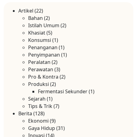
Artikel
(22)
Bahan
(2)
Istilah Umum
(2)
Khasiat
(5)
Konsumsi
(1)
Penanganan
(1)
Penyimpanan
(1)
Peralatan
(2)
Perawatan
(3)
Pro & Kontra
(2)
Produksi
(2)
Fermentasi Sekunder
(1)
Sejarah
(1)
Tips & Trik
(7)
Berita
(128)
Ekonomi
(9)
Gaya Hidup
(31)
Inovasi
(14)