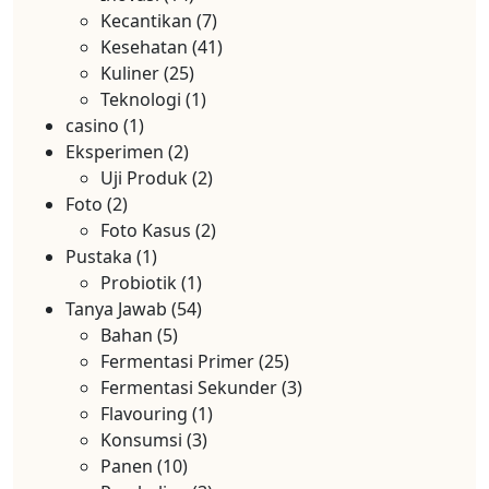
Kecantikan
(7)
Kesehatan
(41)
Kuliner
(25)
Teknologi
(1)
casino
(1)
Eksperimen
(2)
Uji Produk
(2)
Foto
(2)
Foto Kasus
(2)
Pustaka
(1)
Probiotik
(1)
Tanya Jawab
(54)
Bahan
(5)
Fermentasi Primer
(25)
Fermentasi Sekunder
(3)
Flavouring
(1)
Konsumsi
(3)
Panen
(10)