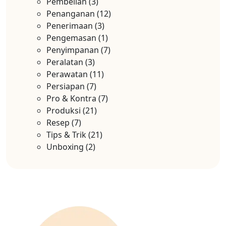
Pembelian
(3)
Penanganan
(12)
Penerimaan
(3)
Pengemasan
(1)
Penyimpanan
(7)
Peralatan
(3)
Perawatan
(11)
Persiapan
(7)
Pro & Kontra
(7)
Produksi
(21)
Resep
(7)
Tips & Trik
(21)
Unboxing
(2)