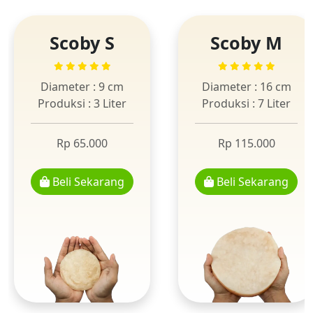
Scoby S
Scoby M
Diameter : 9 cm
Diameter : 16 cm
Produksi : 3 Liter
Produksi : 7 Liter
Rp 65.000
Rp 115.000
Beli Sekarang
Beli Sekarang