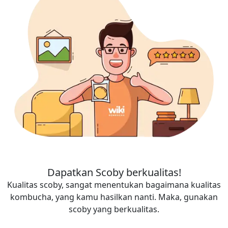
Dapatkan Scoby berkualitas!
Kualitas scoby, sangat menentukan bagaimana kualitas
kombucha, yang kamu hasilkan nanti. Maka, gunakan
scoby yang berkualitas.