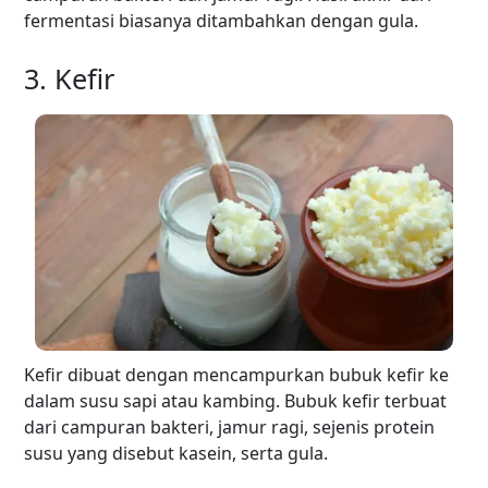
fermentasi biasanya ditambahkan dengan gula.
3. Kefir
Kefir dibuat dengan mencampurkan bubuk kefir ke
dalam susu sapi atau kambing. Bubuk kefir terbuat
dari campuran bakteri, jamur ragi, sejenis protein
susu yang disebut kasein, serta gula.