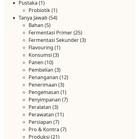
Pustaka
(1)
Probiotik
(1)
Tanya Jawab
(54)
Bahan
(5)
Fermentasi Primer
(25)
Fermentasi Sekunder
(3)
Flavouring
(1)
Konsumsi
(3)
Panen
(10)
Pembelian
(3)
Penanganan
(12)
Penerimaan
(3)
Pengemasan
(1)
Penyimpanan
(7)
Peralatan
(3)
Perawatan
(11)
Persiapan
(7)
Pro & Kontra
(7)
Produksi
(21)