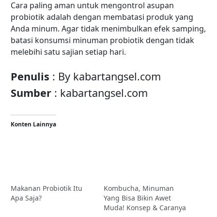
Cara paling aman untuk mengontrol asupan
probiotik adalah dengan membatasi produk yang
Anda minum. Agar tidak menimbulkan efek samping,
batasi konsumsi minuman probiotik dengan tidak
melebihi satu sajian setiap hari.
Penulis
: By kabartangsel.com
Sumber
:
kabartangsel.com
Konten Lainnya
Makanan Probiotik Itu
Kombucha, Minuman
Apa Saja?
Yang Bisa Bikin Awet
Muda! Konsep & Caranya