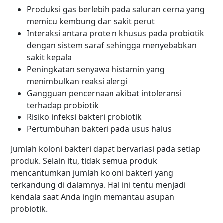
Produksi gas berlebih pada saluran cerna yang
memicu kembung dan sakit perut
Interaksi antara protein khusus pada probiotik
dengan sistem saraf sehingga menyebabkan
sakit kepala
Peningkatan senyawa histamin yang
menimbulkan reaksi alergi
Gangguan pencernaan akibat intoleransi
terhadap probiotik
Risiko infeksi bakteri probiotik
Pertumbuhan bakteri pada usus halus
Jumlah koloni bakteri dapat bervariasi pada setiap
produk. Selain itu, tidak semua produk
mencantumkan jumlah koloni bakteri yang
terkandung di dalamnya. Hal ini tentu menjadi
kendala saat Anda ingin memantau asupan
probiotik.