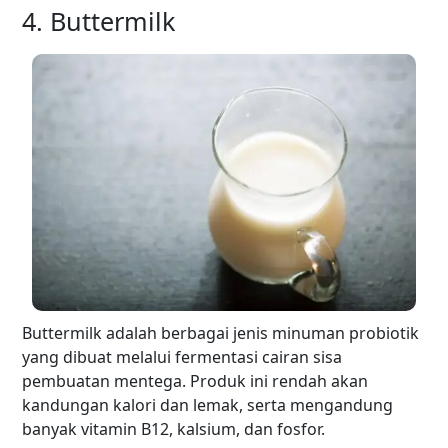
4. Buttermilk
Buttermilk adalah berbagai jenis minuman probiotik
yang dibuat melalui fermentasi cairan sisa
pembuatan mentega. Produk ini rendah akan
kandungan kalori dan lemak, serta mengandung
banyak vitamin B12, kalsium, dan fosfor.