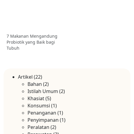
7 Makanan Mengandung
Probiotik yang Baik bagi
Tubuh
Artikel
(22)
Bahan
(2)
Istilah Umum
(2)
Khasiat
(5)
Konsumsi
(1)
Penanganan
(1)
Penyimpanan
(1)
Peralatan
(2)