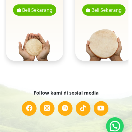
Beli Sekarang
Beli Sekarang
Follow kami di sosial media