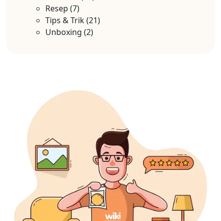
Resep
(7)
Tips & Trik
(21)
Unboxing
(2)