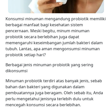
Konsumsi minuman mengandung probiotik memiliki
berbagai manfaat bagi kesehatan sistem
pencernaan. Meski begitu, minum minuman
probiotik secara berlebihan juga dapat
memengaruhi keseimbangan jumlah bakteri dalam
tubuh. Lantas, apa aman mengonsumsi minuman
probiotik setiap hari?
Berbagai jenis minuman probiotik yang sering
dikonsumsi
Minuman probiotik terdiri atas banyak jenis, sebab
bahan dan bakteri yang digunakan dalam
pembuatannya juga beragam. Oleh sebab itu, Anda
perlu mengetahui jenisnya terlebih dulu untuk
mencegah konsumsi secara berlebihan.