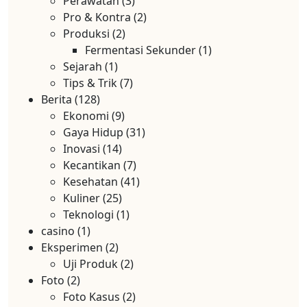
Perawatan
(3)
Pro & Kontra
(2)
Produksi
(2)
Fermentasi Sekunder
(1)
Sejarah
(1)
Tips & Trik
(7)
Berita
(128)
Ekonomi
(9)
Gaya Hidup
(31)
Inovasi
(14)
Kecantikan
(7)
Kesehatan
(41)
Kuliner
(25)
Teknologi
(1)
casino
(1)
Eksperimen
(2)
Uji Produk
(2)
Foto
(2)
Foto Kasus
(2)