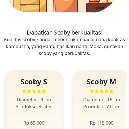
Dapatkan Scoby berkualitas!
Kualitas scoby, sangat menentukan bagaimana kualitas
kombucha, yang kamu hasilkan nanti. Maka, gunakan
scoby yang berkualitas.
Scoby S
Scoby M
Diameter : 9 cm
Diameter : 16 cm
Produksi : 3 Liter
Produksi : 7 Liter
Rp 65.000
Rp 115.000