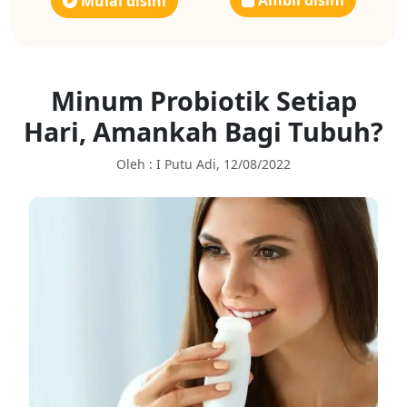
Ambil disini
Mulai disini
Minum Probiotik Setiap
Hari, Amankah Bagi Tubuh?
Oleh : I Putu Adi, 12/08/2022