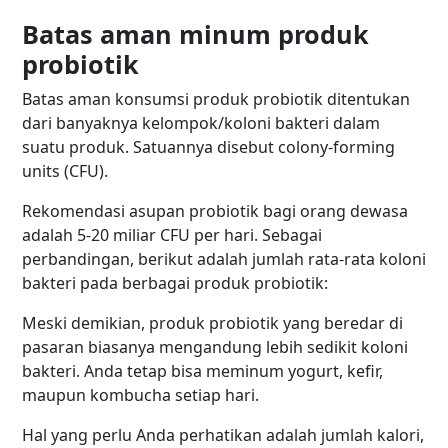
Batas aman minum produk
probiotik
Batas aman konsumsi produk probiotik ditentukan
dari banyaknya kelompok/koloni bakteri dalam
suatu produk. Satuannya disebut colony-forming
units (CFU).
Rekomendasi asupan probiotik bagi orang dewasa
adalah 5-20 miliar CFU per hari. Sebagai
perbandingan, berikut adalah jumlah rata-rata koloni
bakteri pada berbagai produk probiotik:
Meski demikian, produk probiotik yang beredar di
pasaran biasanya mengandung lebih sedikit koloni
bakteri. Anda tetap bisa meminum yogurt, kefir,
maupun kombucha setiap hari.
Hal yang perlu Anda perhatikan adalah jumlah kalori,