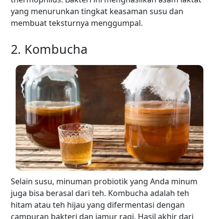
yang menurunkan tingkat keasaman susu dan
membuat teksturnya menggumpal.
2. Kombucha
Selain susu, minuman probiotik yang Anda minum
juga bisa berasal dari teh. Kombucha adalah teh
hitam atau teh hijau yang difermentasi dengan
campuran bakteri dan jamur ragi. Hasil akhir dari