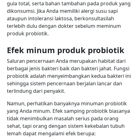
gula total, serta bahan tambahan pada produk yang
dikonsumsi. Jika Anda memiliki alergi susu sapi
ataupun intoleransi laktosa, berkonsultasilah
terlebih dulu dengan dokter sebelum meminum
produk probiotik.
Efek minum produk probiotik
Saluran pencernaan Anda merupakan habitat dari
berbagai jenis bakteri baik dan bakteri jahat. Fungsi
probiotik adalah menyeimbangkan kedua bakteri ini
sehingga sistem pencernaan berjalan lancar dan
terlindung dari penyakit.
Namun, perhatikan banyaknya minuman probiotik
yang Anda minum. Efek samping probiotik biasanya
tidak menimbulkan masalah serius pada orang
sehat, tapi orang dengan sistem kekebalan tubuh
lemah dapat mengalami efek berupa: