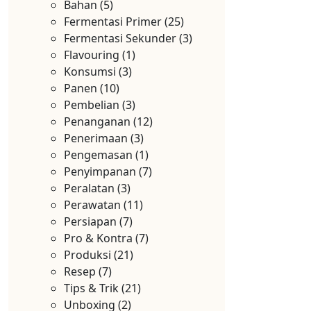
Bahan
(5)
Fermentasi Primer
(25)
Fermentasi Sekunder
(3)
Flavouring
(1)
Konsumsi
(3)
Panen
(10)
Pembelian
(3)
Penanganan
(12)
Penerimaan
(3)
Pengemasan
(1)
Penyimpanan
(7)
Peralatan
(3)
Perawatan
(11)
Persiapan
(7)
Pro & Kontra
(7)
Produksi
(21)
Resep
(7)
Tips & Trik
(21)
Unboxing
(2)