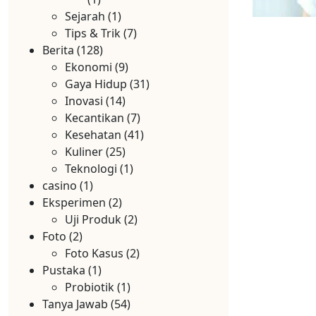
Sejarah
(1)
Tips & Trik
(7)
Berita
(128)
Ekonomi
(9)
Gaya Hidup
(31)
Inovasi
(14)
Kecantikan
(7)
Kesehatan
(41)
Kuliner
(25)
Teknologi
(1)
casino
(1)
Eksperimen
(2)
Uji Produk
(2)
Foto
(2)
Foto Kasus
(2)
Pustaka
(1)
Probiotik
(1)
Tanya Jawab
(54)