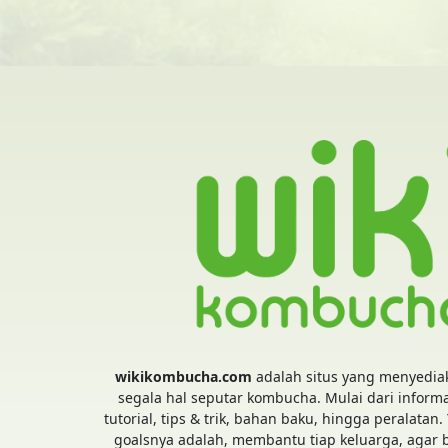
wikikombucha.com
adalah situs yang menyedia
segala hal seputar kombucha. Mulai dari informa
tutorial, tips & trik, bahan baku, hingga peralatan.
goalsnya adalah, membantu tiap keluarga, agar 