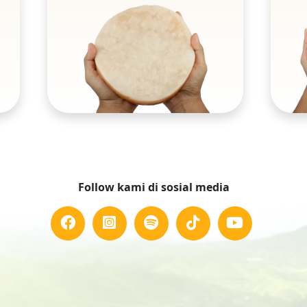
Follow kami di sosial media