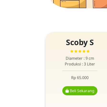
Scoby S
Diameter : 9 cm
Produksi : 3 Liter
Rp 65.000
Beli Sekarang