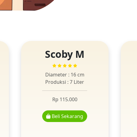
Scoby M
Diameter : 16 cm
Produksi : 7 Liter
Rp 115.000
Beli Sekarang