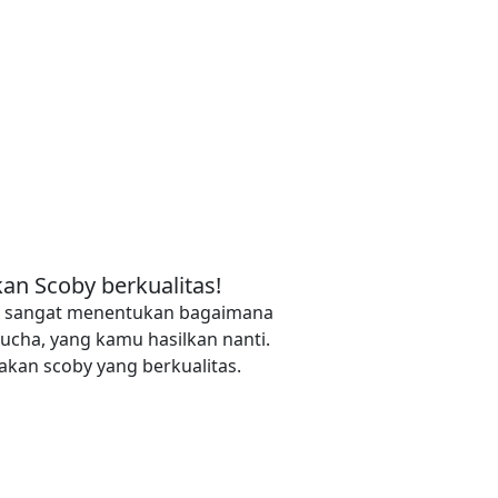
an Scoby berkualitas!
y, sangat menentukan bagaimana
ucha, yang kamu hasilkan nanti.
kan scoby yang berkualitas.