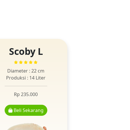
Scoby L
Diameter : 22 cm
Produksi : 14 Liter
Rp 235.000
Beli Sekarang