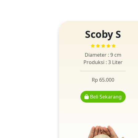
Scoby S
Diameter : 9 cm
Produksi : 3 Liter
Rp 65.000
Beli Sekarang