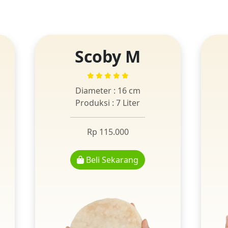
Scoby M
Diameter : 16 cm
Produksi : 7 Liter
Rp 115.000
Beli Sekarang