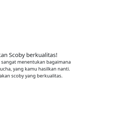
an Scoby berkualitas!
y, sangat menentukan bagaimana
ucha, yang kamu hasilkan nanti.
kan scoby yang berkualitas.