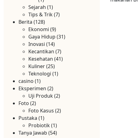
Sejarah
(1)
Tips & Trik
(7)
Berita
(128)
Ekonomi
(9)
Gaya Hidup
(31)
Inovasi
(14)
Kecantikan
(7)
Kesehatan
(41)
Kuliner
(25)
Teknologi
(1)
casino
(1)
Eksperimen
(2)
Uji Produk
(2)
Foto
(2)
Foto Kasus
(2)
Pustaka
(1)
Probiotik
(1)
Tanya Jawab
(54)