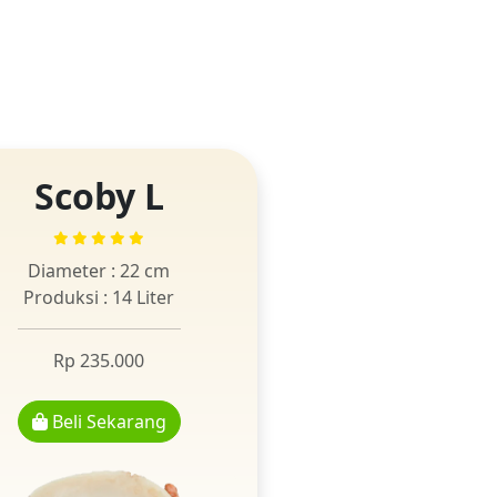
Scoby L
Diameter : 22 cm
Produksi : 14 Liter
Rp 235.000
Beli Sekarang