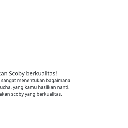
an Scoby berkualitas!
y, sangat menentukan bagaimana
ucha, yang kamu hasilkan nanti.
kan scoby yang berkualitas.