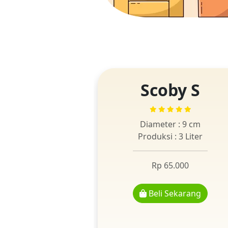
Scoby S
Diameter : 9 cm
Produksi : 3 Liter
Rp 65.000
Beli Sekarang