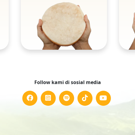
Follow kami di sosial media