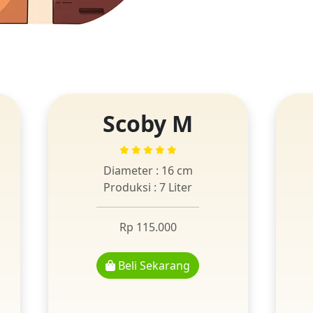
Scoby M
Diameter : 16 cm
Produksi : 7 Liter
Rp 115.000
Beli Sekarang