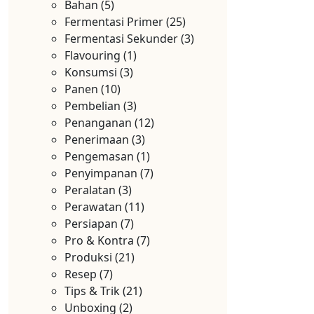
Bahan
(5)
Fermentasi Primer
(25)
Fermentasi Sekunder
(3)
Flavouring
(1)
Konsumsi
(3)
Panen
(10)
Pembelian
(3)
Penanganan
(12)
Penerimaan
(3)
Pengemasan
(1)
Penyimpanan
(7)
Peralatan
(3)
Perawatan
(11)
Persiapan
(7)
Pro & Kontra
(7)
Produksi
(21)
Resep
(7)
Tips & Trik
(21)
Unboxing
(2)