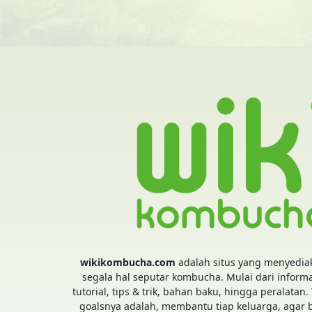
wikikombucha.com
adalah situs yang menyedia
segala hal seputar kombucha. Mulai dari informa
tutorial, tips & trik, bahan baku, hingga peralatan.
goalsnya adalah, membantu tiap keluarga, agar 