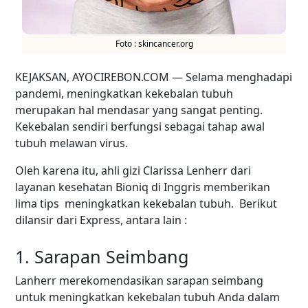
Foto : skincancer.org
KEJAKSAN, AYOCIREBON.COM — Selama menghadapi
pandemi, meningkatkan kekebalan tubuh
merupakan hal mendasar yang sangat penting.
Kekebalan sendiri berfungsi sebagai tahap awal
tubuh melawan virus.
Oleh karena itu, ahli gizi Clarissa Lenherr dari
layanan kesehatan Bioniq di Inggris memberikan
lima tips meningkatkan kekebalan tubuh. Berikut
dilansir dari Express, antara lain :
1. Sarapan Seimbang
Lanherr merekomendasikan sarapan seimbang
untuk meningkatkan kekebalan tubuh Anda dalam