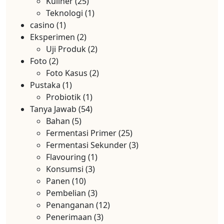
Kuliner
(25)
Teknologi
(1)
casino
(1)
Eksperimen
(2)
Uji Produk
(2)
Foto
(2)
Foto Kasus
(2)
Pustaka
(1)
Probiotik
(1)
Tanya Jawab
(54)
Bahan
(5)
Fermentasi Primer
(25)
Fermentasi Sekunder
(3)
Flavouring
(1)
Konsumsi
(3)
Panen
(10)
Pembelian
(3)
Penanganan
(12)
Penerimaan
(3)