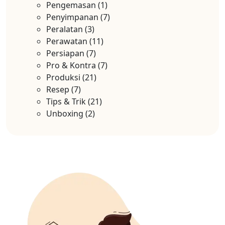
Pengemasan
(1)
Penyimpanan
(7)
Peralatan
(3)
Perawatan
(11)
Persiapan
(7)
Pro & Kontra
(7)
Produksi
(21)
Resep
(7)
Tips & Trik
(21)
Unboxing
(2)