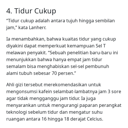
4. Tidur Cukup
“Tidur cukup adalah antara tujuh hingga sembilan
jam,” kata Lanherr.
Ia menambahkan, bahwa kuaitas tidur yang cukup
diyakini dapat memperkuat kemampuan Sel T
melawan penyakit. “Sebuah penelitian baru-baru ini
menunjukkan bahwa hanya empat jam tidur
semalam bisa menghabiskan sel-sel pembunuh
alami tubuh sebesar 70 persen.”
Ahli gizi tersebut merekomendasikan untuk
mengonsumsi kafein selambat-lambatnya jam 3 sore
agar tidak mengganggu jam tidur. Ia juga
menyarankan untuk mengurangi paparan perangkat
teknologi sebelum tidur dan mengatur suhu
ruangan antara 16 hingga 18 derajat Celcius.