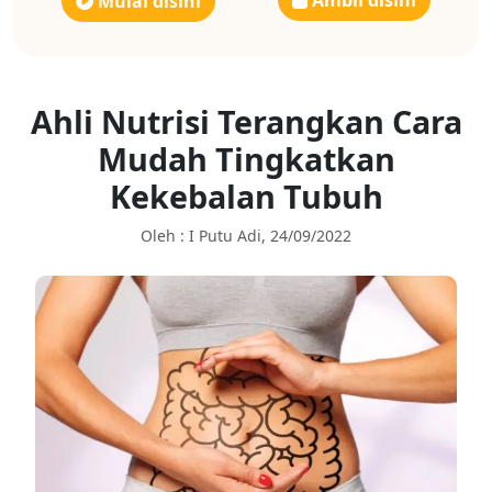
Ambil disini
Mulai disini
Ahli Nutrisi Terangkan Cara
Mudah Tingkatkan
Kekebalan Tubuh
Oleh : I Putu Adi, 24/09/2022