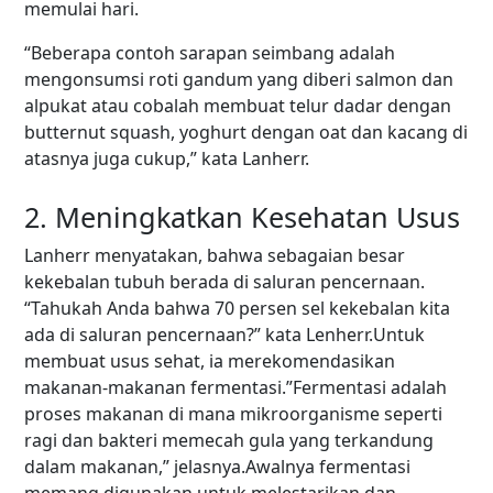
memulai hari.
“Beberapa contoh sarapan seimbang adalah
mengonsumsi roti gandum yang diberi salmon dan
alpukat atau cobalah membuat telur dadar dengan
butternut squash, yoghurt dengan oat dan kacang di
atasnya juga cukup,” kata Lanherr.
2. Meningkatkan Kesehatan Usus
Lanherr menyatakan, bahwa sebagaian besar
kekebalan tubuh berada di saluran pencernaan.
“Tahukah Anda bahwa 70 persen sel kekebalan kita
ada di saluran pencernaan?” kata Lenherr.Untuk
membuat usus sehat, ia merekomendasikan
makanan-makanan fermentasi.”Fermentasi adalah
proses makanan di mana mikroorganisme seperti
ragi dan bakteri memecah gula yang terkandung
dalam makanan,” jelasnya.Awalnya fermentasi