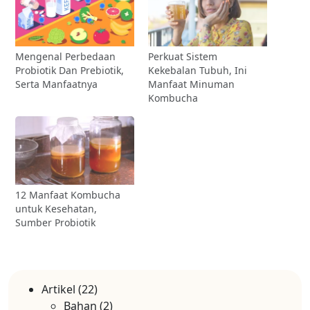
Mengenal Perbedaan
Perkuat Sistem
Probiotik Dan Prebiotik,
Kekebalan Tubuh, Ini
Serta Manfaatnya
Manfaat Minuman
Kombucha
12 Manfaat Kombucha
untuk Kesehatan,
Sumber Probiotik
Artikel
(22)
Bahan
(2)