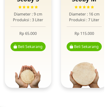
Diameter : 9 cm
Diameter : 16 cm
Produksi : 3 Liter
Produksi : 7 Liter
Rp 65.000
Rp 115.000
Beli Sekarang
Beli Sekarang