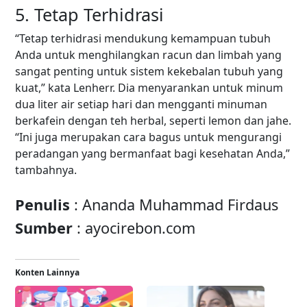
5. Tetap Terhidrasi
“Tetap terhidrasi mendukung kemampuan tubuh
Anda untuk menghilangkan racun dan limbah yang
sangat penting untuk sistem kekebalan tubuh yang
kuat,” kata Lenherr. Dia menyarankan untuk minum
dua liter air setiap hari dan mengganti minuman
berkafein dengan teh herbal, seperti lemon dan jahe.
“Ini juga merupakan cara bagus untuk mengurangi
peradangan yang bermanfaat bagi kesehatan Anda,”
tambahnya.
Penulis
: Ananda Muhammad Firdaus
Sumber
:
ayocirebon.com
Konten Lainnya