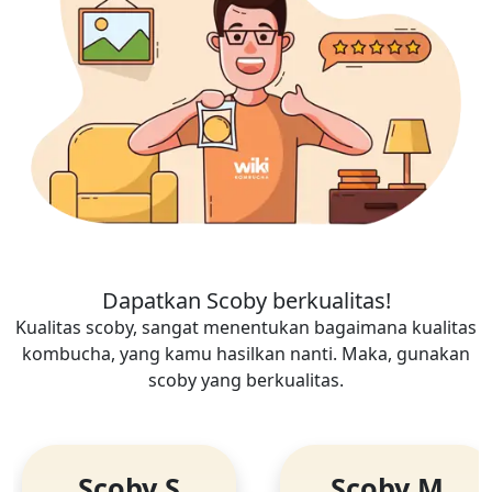
Dapatkan Scoby berkualitas!
Kualitas scoby, sangat menentukan bagaimana kualitas
kombucha, yang kamu hasilkan nanti. Maka, gunakan
scoby yang berkualitas.
Scoby S
Scoby M