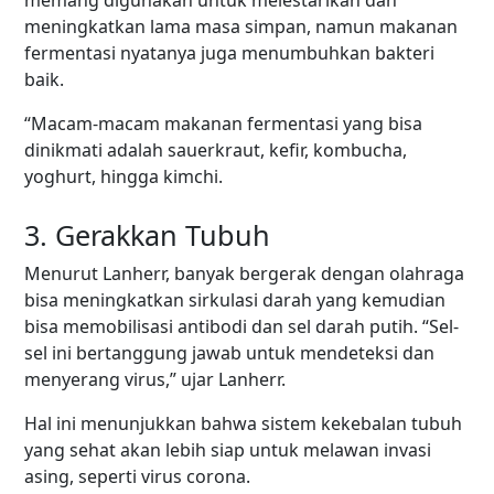
memang digunakan untuk melestarikan dan
meningkatkan lama masa simpan, namun makanan
fermentasi nyatanya juga menumbuhkan bakteri
baik.
“Macam-macam makanan fermentasi yang bisa
dinikmati adalah sauerkraut, kefir, kombucha,
yoghurt, hingga kimchi.
3. Gerakkan Tubuh
Menurut Lanherr, banyak bergerak dengan olahraga
bisa meningkatkan sirkulasi darah yang kemudian
bisa memobilisasi antibodi dan sel darah putih. “Sel-
sel ini bertanggung jawab untuk mendeteksi dan
menyerang virus,” ujar Lanherr.
Hal ini menunjukkan bahwa sistem kekebalan tubuh
yang sehat akan lebih siap untuk melawan invasi
asing, seperti virus corona.