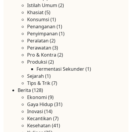
Istilah Umum
(2)
Khasiat
(5)
Konsumsi
(1)
Penanganan
(1)
Penyimpanan
(1)
Peralatan
(2)
Perawatan
(3)
Pro & Kontra
(2)
Produksi
(2)
Fermentasi Sekunder
(1)
Sejarah
(1)
Tips & Trik
(7)
Berita
(128)
Ekonomi
(9)
Gaya Hidup
(31)
Inovasi
(14)
Kecantikan
(7)
Kesehatan
(41)