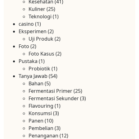
Kesehatan
(41)
Kuliner
(25)
Teknologi
(1)
casino
(1)
Eksperimen
(2)
Uji Produk
(2)
Foto
(2)
Foto Kasus
(2)
Pustaka
(1)
Probiotik
(1)
Tanya Jawab
(54)
Bahan
(5)
Fermentasi Primer
(25)
Fermentasi Sekunder
(3)
Flavouring
(1)
Konsumsi
(3)
Panen
(10)
Pembelian
(3)
Penanganan
(12)