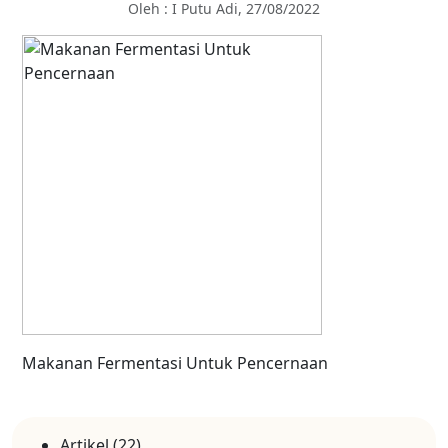
Oleh : I Putu Adi, 27/08/2022
Makanan Fermentasi Untuk Pencernaan
Artikel
(22)