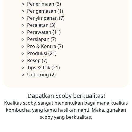
Penerimaan
(3)
Pengemasan
(1)
Penyimpanan
(7)
Peralatan
(3)
Perawatan
(11)
Persiapan
(7)
Pro & Kontra
(7)
Produksi
(21)
Resep
(7)
Tips & Trik
(21)
Unboxing
(2)
Dapatkan Scoby berkualitas!
Kualitas scoby, sangat menentukan bagaimana kualitas
kombucha, yang kamu hasilkan nanti. Maka, gunakan
scoby yang berkualitas.