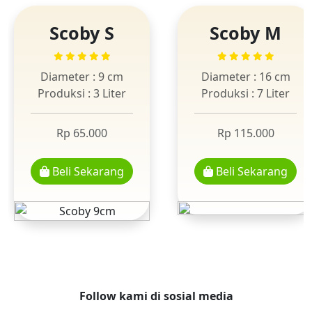
Scoby S
Scoby M
Diameter : 9 cm
Diameter : 16 cm
Produksi : 3 Liter
Produksi : 7 Liter
Rp 65.000
Rp 115.000
Beli Sekarang
Beli Sekarang
Follow kami di sosial media