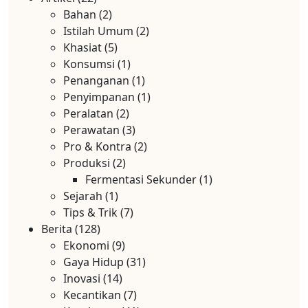
Bahan
(2)
Istilah Umum
(2)
Khasiat
(5)
Konsumsi
(1)
Penanganan
(1)
Penyimpanan
(1)
Peralatan
(2)
Perawatan
(3)
Pro & Kontra
(2)
Produksi
(2)
Fermentasi Sekunder
(1)
Sejarah
(1)
Tips & Trik
(7)
Berita
(128)
Ekonomi
(9)
Gaya Hidup
(31)
Inovasi
(14)
Kecantikan
(7)