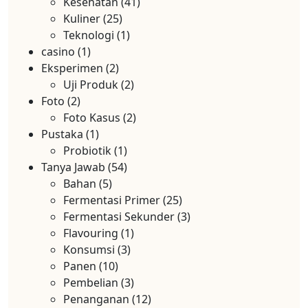
Kesehatan
(41)
Kuliner
(25)
Teknologi
(1)
casino
(1)
Eksperimen
(2)
Uji Produk
(2)
Foto
(2)
Foto Kasus
(2)
Pustaka
(1)
Probiotik
(1)
Tanya Jawab
(54)
Bahan
(5)
Fermentasi Primer
(25)
Fermentasi Sekunder
(3)
Flavouring
(1)
Konsumsi
(3)
Panen
(10)
Pembelian
(3)
Penanganan
(12)