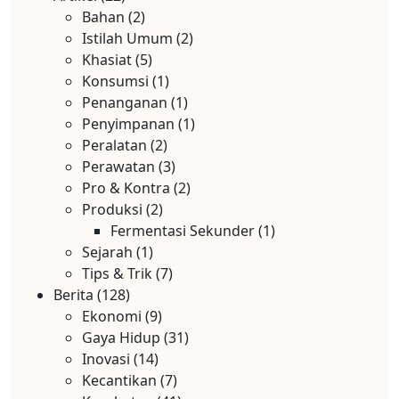
Bahan
(2)
Istilah Umum
(2)
Khasiat
(5)
Konsumsi
(1)
Penanganan
(1)
Penyimpanan
(1)
Peralatan
(2)
Perawatan
(3)
Pro & Kontra
(2)
Produksi
(2)
Fermentasi Sekunder
(1)
Sejarah
(1)
Tips & Trik
(7)
Berita
(128)
Ekonomi
(9)
Gaya Hidup
(31)
Inovasi
(14)
Kecantikan
(7)