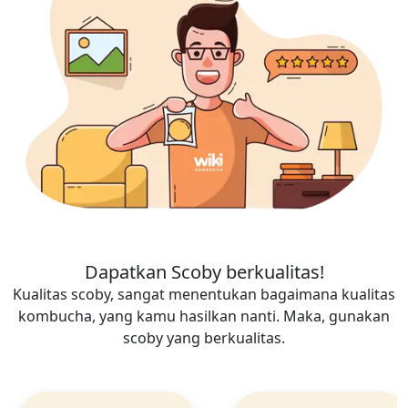
Dapatkan Scoby berkualitas!
Kualitas scoby, sangat menentukan bagaimana kualitas
kombucha, yang kamu hasilkan nanti. Maka, gunakan
scoby yang berkualitas.