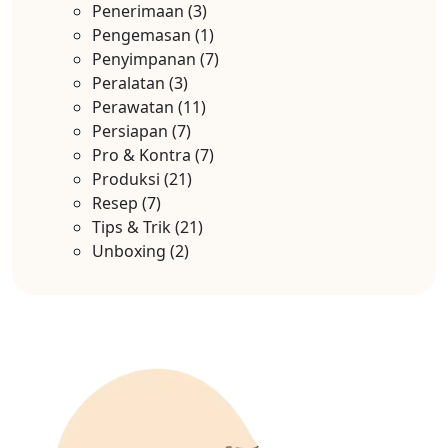
Penerimaan
(3)
Pengemasan
(1)
Penyimpanan
(7)
Peralatan
(3)
Perawatan
(11)
Persiapan
(7)
Pro & Kontra
(7)
Produksi
(21)
Resep
(7)
Tips & Trik
(21)
Unboxing
(2)