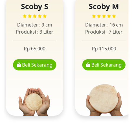
Scoby S
Scoby M
Diameter : 9 cm
Diameter : 16 cm
Produksi : 3 Liter
Produksi : 7 Liter
Rp 65.000
Rp 115.000
Beli Sekarang
Beli Sekarang