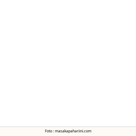
Foto : masakapahariini.com