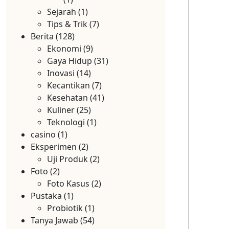
Sejarah
(1)
Tips & Trik
(7)
Berita
(128)
Ekonomi
(9)
Gaya Hidup
(31)
Inovasi
(14)
Kecantikan
(7)
Kesehatan
(41)
Kuliner
(25)
Teknologi
(1)
casino
(1)
Eksperimen
(2)
Uji Produk
(2)
Foto
(2)
Foto Kasus
(2)
Pustaka
(1)
Probiotik
(1)
Tanya Jawab
(54)