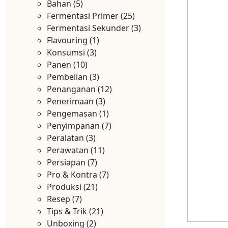
Bahan
(5)
Fermentasi Primer
(25)
Fermentasi Sekunder
(3)
Flavouring
(1)
Konsumsi
(3)
Panen
(10)
Pembelian
(3)
Penanganan
(12)
Penerimaan
(3)
Pengemasan
(1)
Penyimpanan
(7)
Peralatan
(3)
Perawatan
(11)
Persiapan
(7)
Pro & Kontra
(7)
Produksi
(21)
Resep
(7)
Tips & Trik
(21)
Unboxing
(2)