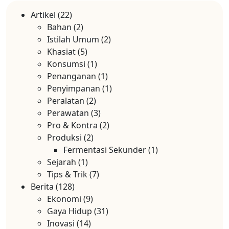
Artikel
(22)
Bahan
(2)
Istilah Umum
(2)
Khasiat
(5)
Konsumsi
(1)
Penanganan
(1)
Penyimpanan
(1)
Peralatan
(2)
Perawatan
(3)
Pro & Kontra
(2)
Produksi
(2)
Fermentasi Sekunder
(1)
Sejarah
(1)
Tips & Trik
(7)
Berita
(128)
Ekonomi
(9)
Gaya Hidup
(31)
Inovasi
(14)