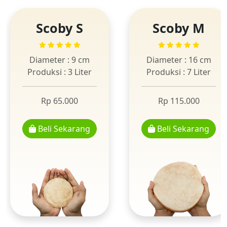
Scoby S
Scoby M
Diameter : 9 cm
Diameter : 16 cm
Produksi : 3 Liter
Produksi : 7 Liter
Rp 65.000
Rp 115.000
Beli Sekarang
Beli Sekarang