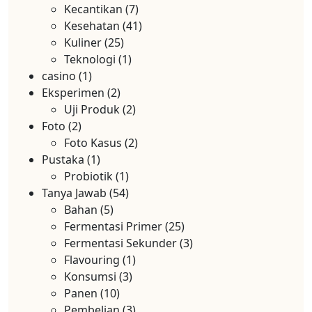
Kecantikan
(7)
Kesehatan
(41)
Kuliner
(25)
Teknologi
(1)
casino
(1)
Eksperimen
(2)
Uji Produk
(2)
Foto
(2)
Foto Kasus
(2)
Pustaka
(1)
Probiotik
(1)
Tanya Jawab
(54)
Bahan
(5)
Fermentasi Primer
(25)
Fermentasi Sekunder
(3)
Flavouring
(1)
Konsumsi
(3)
Panen
(10)
Pembelian
(3)