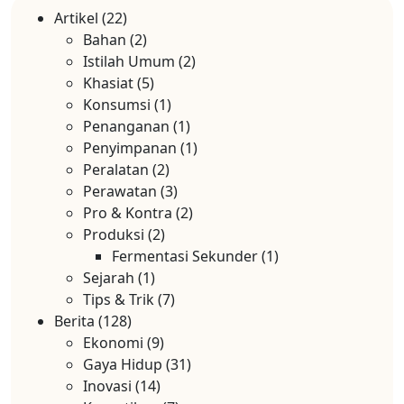
Artikel
(22)
Bahan
(2)
Istilah Umum
(2)
Khasiat
(5)
Konsumsi
(1)
Penanganan
(1)
Penyimpanan
(1)
Peralatan
(2)
Perawatan
(3)
Pro & Kontra
(2)
Produksi
(2)
Fermentasi Sekunder
(1)
Sejarah
(1)
Tips & Trik
(7)
Berita
(128)
Ekonomi
(9)
Gaya Hidup
(31)
Inovasi
(14)