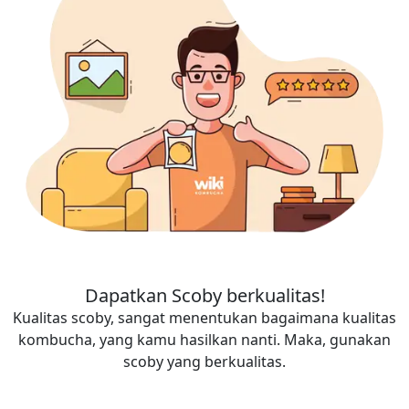
Dapatkan Scoby berkualitas!
Kualitas scoby, sangat menentukan bagaimana kualitas
kombucha, yang kamu hasilkan nanti. Maka, gunakan
scoby yang berkualitas.