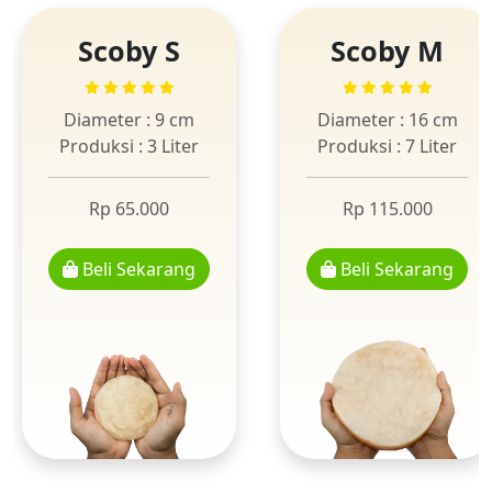
Scoby S
Scoby M
Diameter : 9 cm
Diameter : 16 cm
Produksi : 3 Liter
Produksi : 7 Liter
Rp 65.000
Rp 115.000
Beli Sekarang
Beli Sekarang