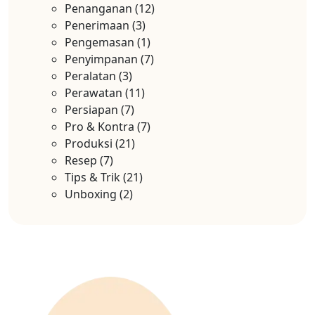
Penanganan
(12)
Penerimaan
(3)
Pengemasan
(1)
Penyimpanan
(7)
Peralatan
(3)
Perawatan
(11)
Persiapan
(7)
Pro & Kontra
(7)
Produksi
(21)
Resep
(7)
Tips & Trik
(21)
Unboxing
(2)