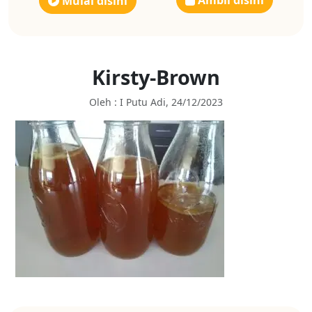
Ambil disini
Mulai disini
Kirsty-Brown
Oleh : I Putu Adi, 24/12/2023