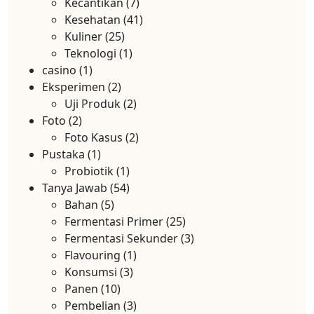
Kecantikan
(7)
Kesehatan
(41)
Kuliner
(25)
Teknologi
(1)
casino
(1)
Eksperimen
(2)
Uji Produk
(2)
Foto
(2)
Foto Kasus
(2)
Pustaka
(1)
Probiotik
(1)
Tanya Jawab
(54)
Bahan
(5)
Fermentasi Primer
(25)
Fermentasi Sekunder
(3)
Flavouring
(1)
Konsumsi
(3)
Panen
(10)
Pembelian
(3)