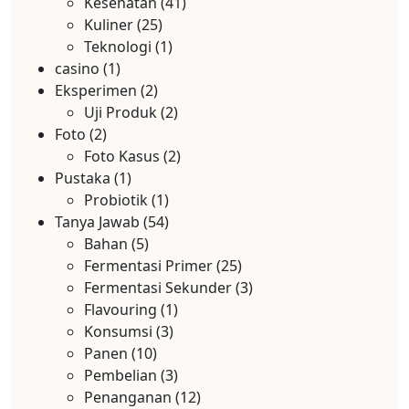
Kesehatan
(41)
Kuliner
(25)
Teknologi
(1)
casino
(1)
Eksperimen
(2)
Uji Produk
(2)
Foto
(2)
Foto Kasus
(2)
Pustaka
(1)
Probiotik
(1)
Tanya Jawab
(54)
Bahan
(5)
Fermentasi Primer
(25)
Fermentasi Sekunder
(3)
Flavouring
(1)
Konsumsi
(3)
Panen
(10)
Pembelian
(3)
Penanganan
(12)