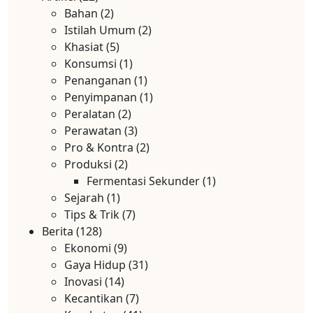
Bahan
(2)
Istilah Umum
(2)
Khasiat
(5)
Konsumsi
(1)
Penanganan
(1)
Penyimpanan
(1)
Peralatan
(2)
Perawatan
(3)
Pro & Kontra
(2)
Produksi
(2)
Fermentasi Sekunder
(1)
Sejarah
(1)
Tips & Trik
(7)
Berita
(128)
Ekonomi
(9)
Gaya Hidup
(31)
Inovasi
(14)
Kecantikan
(7)