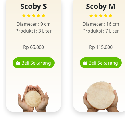
Scoby S
Scoby M
Diameter : 9 cm
Diameter : 16 cm
Produksi : 3 Liter
Produksi : 7 Liter
Rp 65.000
Rp 115.000
Beli Sekarang
Beli Sekarang