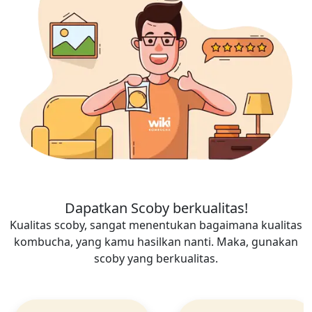
Dapatkan Scoby berkualitas!
Kualitas scoby, sangat menentukan bagaimana kualitas
kombucha, yang kamu hasilkan nanti. Maka, gunakan
scoby yang berkualitas.