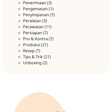
Penerimaan
(3)
Pengemasan
(1)
Penyimpanan
(7)
Peralatan
(3)
Perawatan
(11)
Persiapan
(7)
Pro & Kontra
(7)
Produksi
(21)
Resep
(7)
Tips & Trik
(21)
Unboxing
(2)