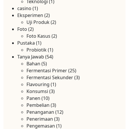
Teknologi
(1)
casino
(1)
Eksperimen
(2)
Uji Produk
(2)
Foto
(2)
Foto Kasus
(2)
Pustaka
(1)
Probiotik
(1)
Tanya Jawab
(54)
Bahan
(5)
Fermentasi Primer
(25)
Fermentasi Sekunder
(3)
Flavouring
(1)
Konsumsi
(3)
Panen
(10)
Pembelian
(3)
Penanganan
(12)
Penerimaan
(3)
Pengemasan
(1)