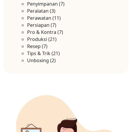
Penyimpanan
(7)
Peralatan
(3)
Perawatan
(11)
Persiapan
(7)
Pro & Kontra
(7)
Produksi
(21)
Resep
(7)
Tips & Trik
(21)
Unboxing
(2)