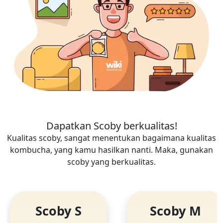
Dapatkan Scoby berkualitas!
Kualitas scoby, sangat menentukan bagaimana kualitas
kombucha, yang kamu hasilkan nanti. Maka, gunakan
scoby yang berkualitas.
Scoby S
Scoby M