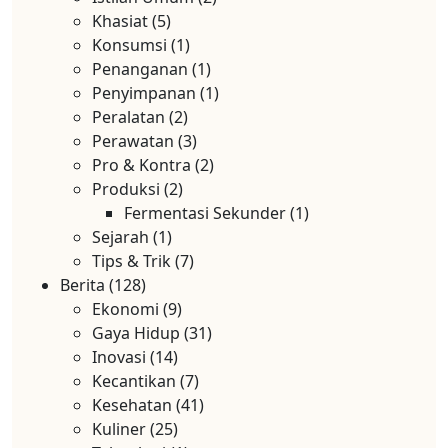
Khasiat
(5)
Konsumsi
(1)
Penanganan
(1)
Penyimpanan
(1)
Peralatan
(2)
Perawatan
(3)
Pro & Kontra
(2)
Produksi
(2)
Fermentasi Sekunder
(1)
Sejarah
(1)
Tips & Trik
(7)
Berita
(128)
Ekonomi
(9)
Gaya Hidup
(31)
Inovasi
(14)
Kecantikan
(7)
Kesehatan
(41)
Kuliner
(25)