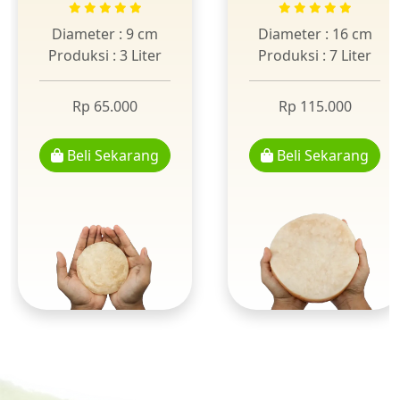
Diameter : 9 cm
Diameter : 16 cm
Produksi : 3 Liter
Produksi : 7 Liter
Rp 65.000
Rp 115.000
Beli Sekarang
Beli Sekarang