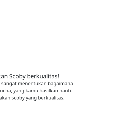
an Scoby berkualitas!
y, sangat menentukan bagaimana
ucha, yang kamu hasilkan nanti.
kan scoby yang berkualitas.