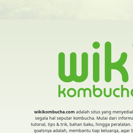
wikikombucha.com
adalah situs yang menyedia
segala hal seputar kombucha. Mulai dari informa
tutorial, tips & trik, bahan baku, hingga peralatan.
goalsnya adalah, membantu tiap keluarga, agar 