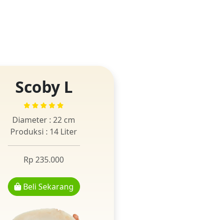
Scoby L
Diameter : 22 cm
Produksi : 14 Liter
Rp 235.000
Beli Sekarang