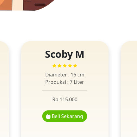
Scoby M
Diameter : 16 cm
Produksi : 7 Liter
Rp 115.000
Beli Sekarang