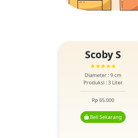
Scoby S
Diameter : 9 cm
Produksi : 3 Liter
Rp 65.000
Beli Sekarang