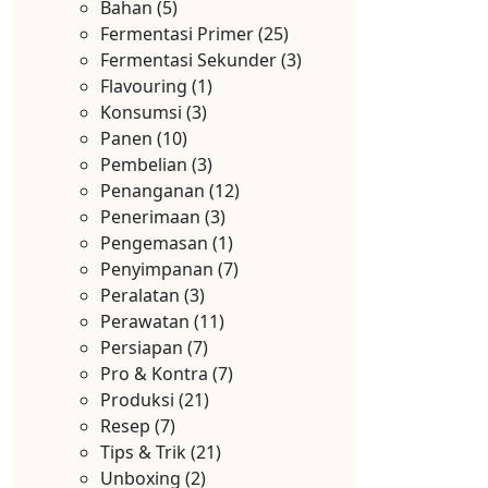
Bahan
(5)
Fermentasi Primer
(25)
Fermentasi Sekunder
(3)
Flavouring
(1)
Konsumsi
(3)
Panen
(10)
Pembelian
(3)
Penanganan
(12)
Penerimaan
(3)
Pengemasan
(1)
Penyimpanan
(7)
Peralatan
(3)
Perawatan
(11)
Persiapan
(7)
Pro & Kontra
(7)
Produksi
(21)
Resep
(7)
Tips & Trik
(21)
Unboxing
(2)