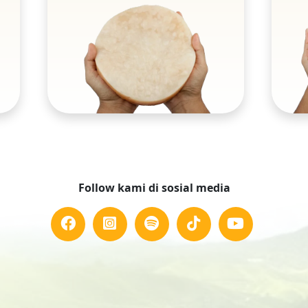
Follow kami di sosial media