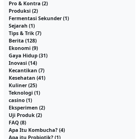
Pro & Kontra
(2)
Produksi
(2)
Fermentasi Sekunder
(1)
Sejarah
(1)
Tips & Trik
(7)
Berita
(128)
Ekonomi
(9)
Gaya Hidup
(31)
Inovasi
(14)
Kecantikan
(7)
Kesehatan
(41)
Kuliner
(25)
Teknologi
(1)
casino
(1)
Eksperimen
(2)
Uji Produk
(2)
FAQ
(8)
Apa Itu Kombucha?
(4)
Apa itu Probiotik?
(1)