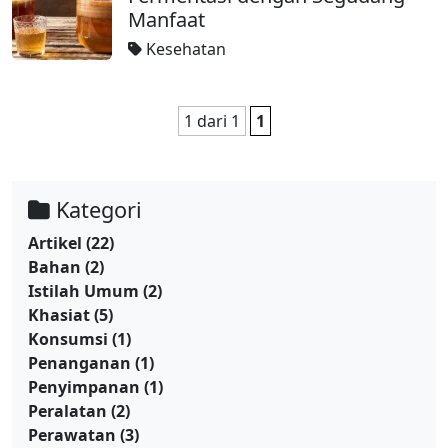
Manfaat
Kesehatan
1 dari 1
1
Kategori
Artikel
(22)
Bahan
(2)
Istilah Umum
(2)
Khasiat
(5)
Konsumsi
(1)
Penanganan
(1)
Penyimpanan
(1)
Peralatan
(2)
Perawatan
(3)