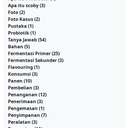
Apa itu scoby
(3)
Foto
(2)
Foto Kasus
(2)
Pustaka
(1)
Probiotik
(1)
Tanya Jawab
(54)
Bahan
(5)
Fermentasi Primer
(25)
Fermentasi Sekunder
(3)
Flavouring
(1)
Konsumsi
(3)
Panen
(10)
Pembelian
(3)
Penanganan
(12)
Penerimaan
(3)
Pengemasan
(1)
Penyimpanan
(7)
Peralatan
(3)