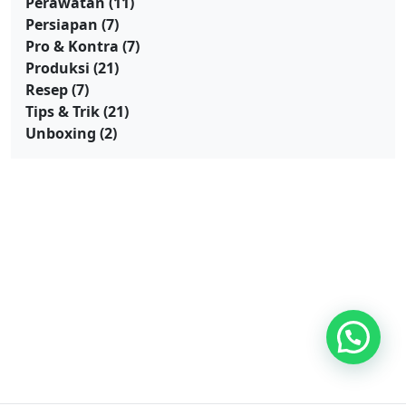
Perawatan
(11)
Persiapan
(7)
Pro & Kontra
(7)
Produksi
(21)
Resep
(7)
Tips & Trik
(21)
Unboxing
(2)