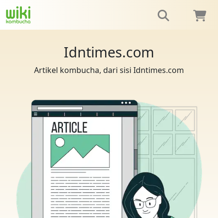
Idntimes.com
Artikel kombucha, dari sisi Idntimes.com