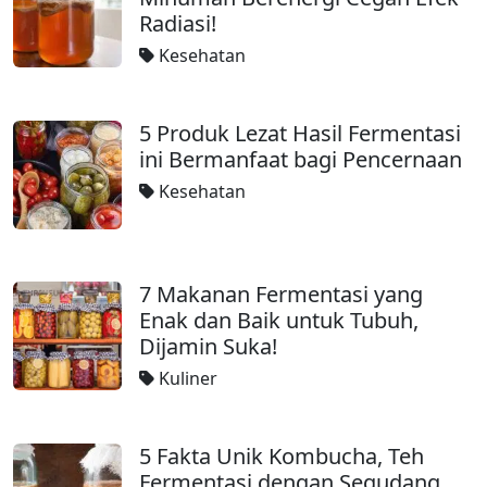
Radiasi!
Kesehatan
5 Produk Lezat Hasil Fermentasi
ini Bermanfaat bagi Pencernaan
Kesehatan
7 Makanan Fermentasi yang
Enak dan Baik untuk Tubuh,
Dijamin Suka!
Kuliner
5 Fakta Unik Kombucha, Teh
Fermentasi dengan Segudang