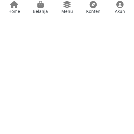
Home
Belanja
Menu
Konten
Akun