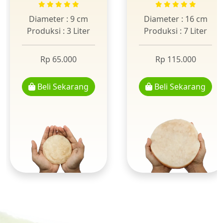
Diameter : 9 cm
Diameter : 16 cm
Produksi : 3 Liter
Produksi : 7 Liter
Rp 65.000
Rp 115.000
Beli Sekarang
Beli Sekarang