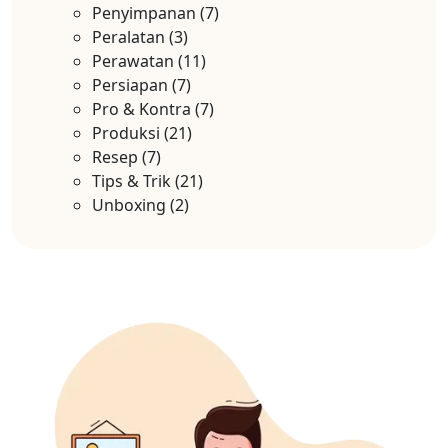
Penyimpanan
(7)
Peralatan
(3)
Perawatan
(11)
Persiapan
(7)
Pro & Kontra
(7)
Produksi
(21)
Resep
(7)
Tips & Trik
(21)
Unboxing
(2)