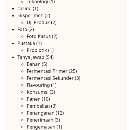
Teknologi
(1)
casino
(1)
Eksperimen
(2)
Uji Produk
(2)
Foto
(2)
Foto Kasus
(2)
Pustaka
(1)
Probiotik
(1)
Tanya Jawab
(54)
Bahan
(5)
Fermentasi Primer
(25)
Fermentasi Sekunder
(3)
Flavouring
(1)
Konsumsi
(3)
Panen
(10)
Pembelian
(3)
Penanganan
(12)
Penerimaan
(3)
Pengemasan
(1)