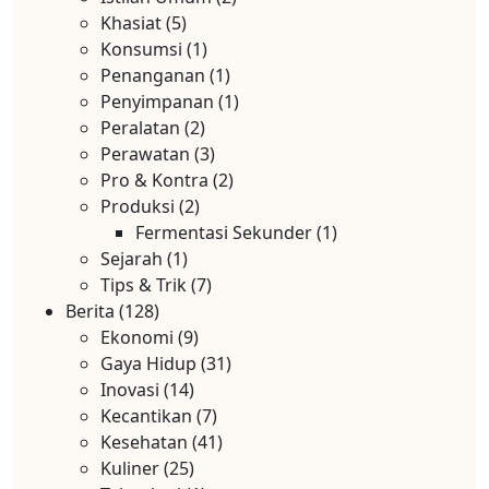
Khasiat
(5)
Konsumsi
(1)
Penanganan
(1)
Penyimpanan
(1)
Peralatan
(2)
Perawatan
(3)
Pro & Kontra
(2)
Produksi
(2)
Fermentasi Sekunder
(1)
Sejarah
(1)
Tips & Trik
(7)
Berita
(128)
Ekonomi
(9)
Gaya Hidup
(31)
Inovasi
(14)
Kecantikan
(7)
Kesehatan
(41)
Kuliner
(25)