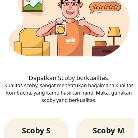
Dapatkan Scoby berkualitas!
Kualitas scoby, sangat menentukan bagaimana kualitas
kombucha, yang kamu hasilkan nanti. Maka, gunakan
scoby yang berkualitas.
Scoby S
Scoby M