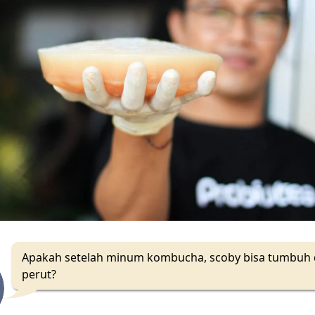
Apakah setelah minum kombucha, scoby bisa tumbuh 
perut?