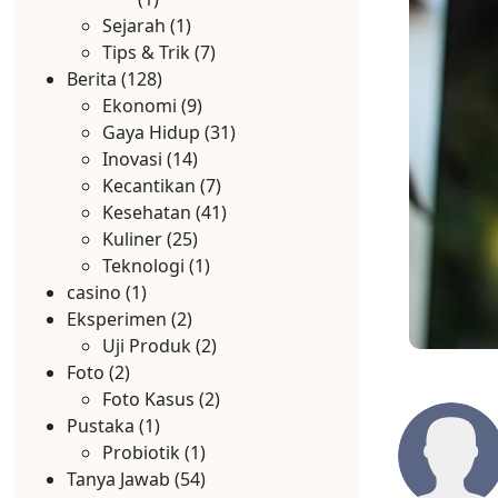
Sejarah
(1)
Tips & Trik
(7)
Berita
(128)
Ekonomi
(9)
Gaya Hidup
(31)
Inovasi
(14)
Kecantikan
(7)
Kesehatan
(41)
Kuliner
(25)
Teknologi
(1)
casino
(1)
Eksperimen
(2)
Uji Produk
(2)
Foto
(2)
Foto Kasus
(2)
Pustaka
(1)
Probiotik
(1)
Tanya Jawab
(54)