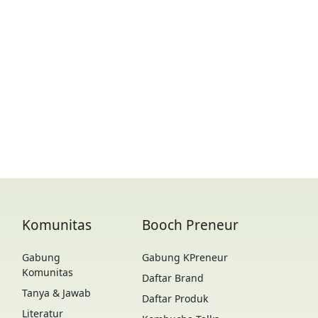
Komunitas
Booch Preneur
Gabung
Gabung KPreneur
Komunitas
Daftar Brand
Tanya & Jawab
Daftar Produk
Literatur