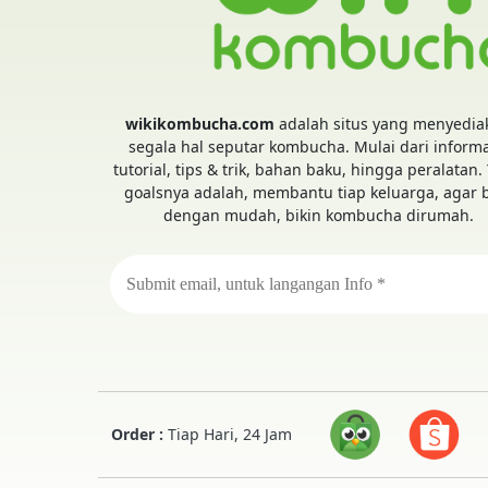
wikikombucha.com
adalah situs yang menyedia
segala hal seputar kombucha. Mulai dari informa
tutorial, tips & trik, bahan baku, hingga peralatan.
goalsnya adalah, membantu tiap keluarga, agar 
dengan mudah, bikin kombucha dirumah.
Order :
Tiap Hari, 24 Jam