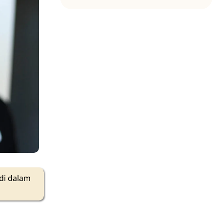
di dalam