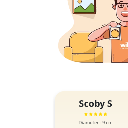
Scoby S
Diameter : 9 cm