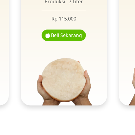
Produksi : 7 Liter
Rp 115.000
Beli Sekarang