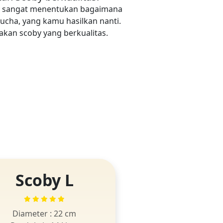
y, sangat menentukan bagaimana
ucha, yang kamu hasilkan nanti.
kan scoby yang berkualitas.
Scoby L
Diameter : 22 cm