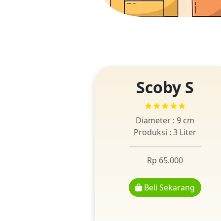
Scoby S
Diameter : 9 cm
Produksi : 3 Liter
Rp 65.000
Beli Sekarang