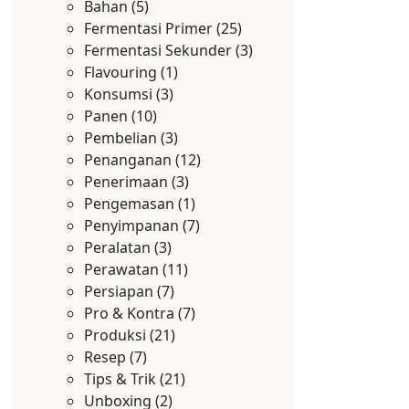
Bahan
(5)
Fermentasi Primer
(25)
Fermentasi Sekunder
(3)
Flavouring
(1)
Konsumsi
(3)
Panen
(10)
Pembelian
(3)
Penanganan
(12)
Penerimaan
(3)
Pengemasan
(1)
Penyimpanan
(7)
Peralatan
(3)
Perawatan
(11)
Persiapan
(7)
Pro & Kontra
(7)
Produksi
(21)
Resep
(7)
Tips & Trik
(21)
Unboxing
(2)