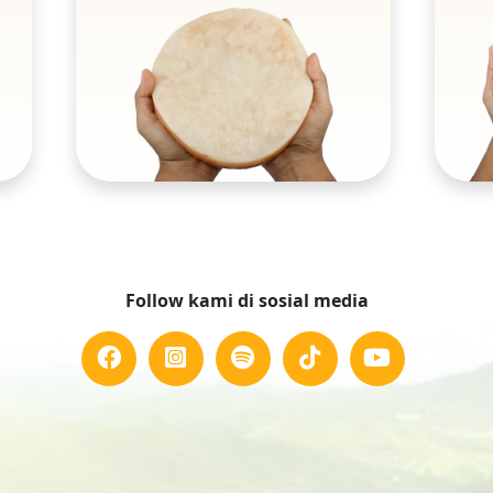
Follow kami di sosial media