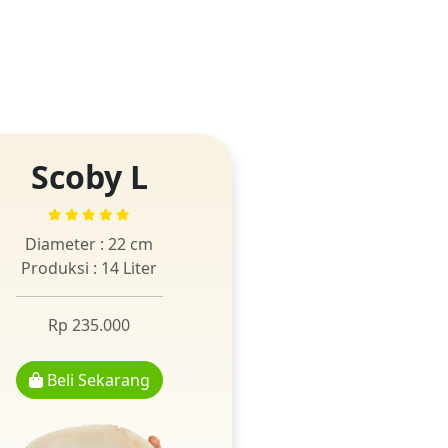
Scoby L
Diameter : 22 cm
Produksi : 14 Liter
Rp 235.000
Beli Sekarang