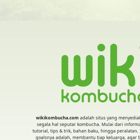
wikikombucha.com
adalah situs yang menyedia
segala hal seputar kombucha. Mulai dari informa
tutorial, tips & trik, bahan baku, hingga peralatan.
goalsnya adalah, membantu tiap keluarga, agar 