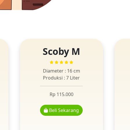
Scoby M
Diameter : 16 cm
Produksi : 7 Liter
Rp 115.000
Beli Sekarang