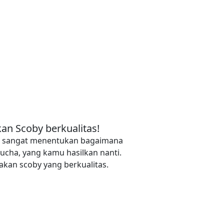
an Scoby berkualitas!
y, sangat menentukan bagaimana
ucha, yang kamu hasilkan nanti.
kan scoby yang berkualitas.