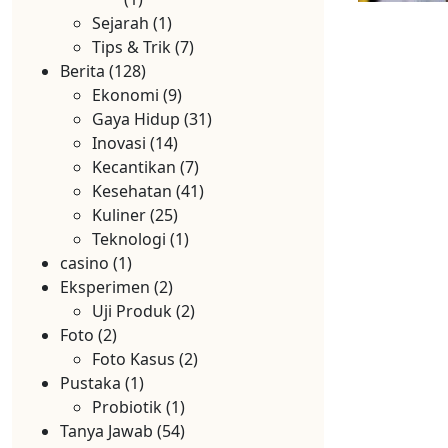
Sejarah
(1)
Tips & Trik
(7)
Berita
(128)
Ekonomi
(9)
Gaya Hidup
(31)
Inovasi
(14)
Kecantikan
(7)
Kesehatan
(41)
Kuliner
(25)
Teknologi
(1)
casino
(1)
Eksperimen
(2)
Uji Produk
(2)
Foto
(2)
Foto Kasus
(2)
Pustaka
(1)
Probiotik
(1)
Tanya Jawab
(54)