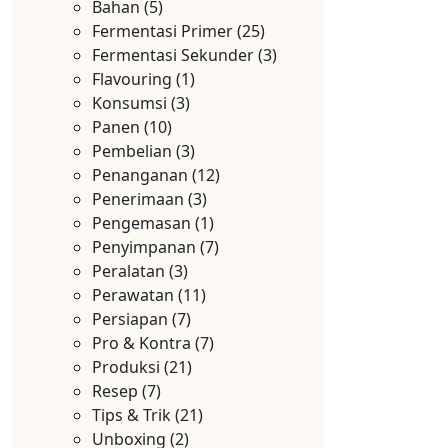
Bahan
(5)
Fermentasi Primer
(25)
Fermentasi Sekunder
(3)
Flavouring
(1)
Konsumsi
(3)
Panen
(10)
Pembelian
(3)
Penanganan
(12)
Penerimaan
(3)
Pengemasan
(1)
Penyimpanan
(7)
Peralatan
(3)
Perawatan
(11)
Persiapan
(7)
Pro & Kontra
(7)
Produksi
(21)
Resep
(7)
Tips & Trik
(21)
Unboxing
(2)