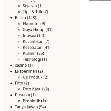
Sejarah
(1)
Tips & Trik
(7)
Berita
(128)
Ekonomi
(9)
Gaya Hidup
(31)
Inovasi
(14)
Kecantikan
(7)
Kesehatan
(41)
Kuliner
(25)
Teknologi
(1)
casino
(1)
Eksperimen
(2)
Uji Produk
(2)
Foto
(2)
Foto Kasus
(2)
Pustaka
(1)
Probiotik
(1)
Tanya Jawab
(54)