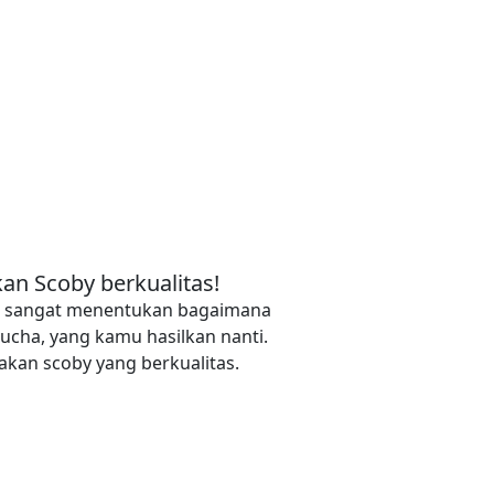
an Scoby berkualitas!
y, sangat menentukan bagaimana
ucha, yang kamu hasilkan nanti.
kan scoby yang berkualitas.