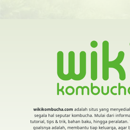
wikikombucha.com
adalah situs yang menyedia
segala hal seputar kombucha. Mulai dari informa
tutorial, tips & trik, bahan baku, hingga peralatan.
goalsnya adalah, membantu tiap keluarga, agar 