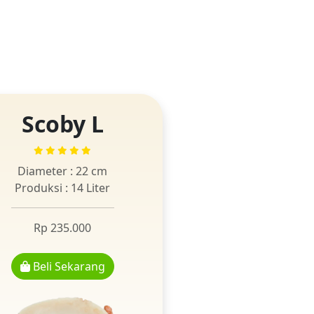
Scoby L
Diameter : 22 cm
Produksi : 14 Liter
Rp 235.000
Beli Sekarang