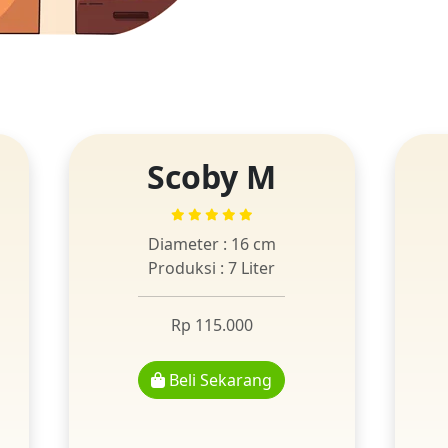
Scoby M
Diameter : 16 cm
Produksi : 7 Liter
Rp 115.000
Beli Sekarang