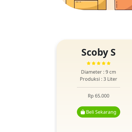
Scoby S
Diameter : 9 cm
Produksi : 3 Liter
Rp 65.000
Beli Sekarang