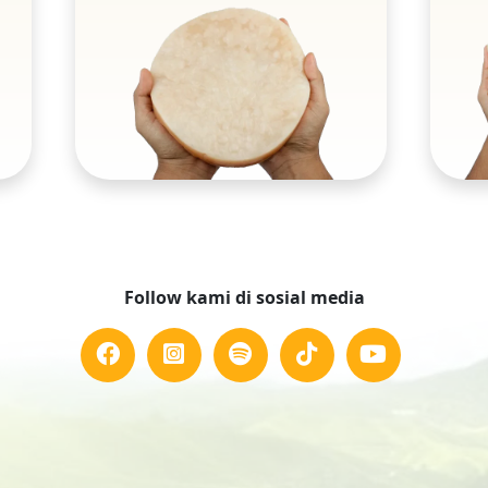
Follow kami di sosial media