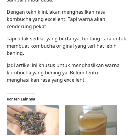
Dengan teknik ini, akan menghasilkan rasa
kombucha yang excellent. Tapi warna akan
cenderung pekat.
Tapi tidak sedikit yang bertanya, tentang cara untuk
membuat kombucha original yang terlihat lebih
bening.
Jadi artikel ini khusus untuk menghasilkan warna
kombucha yang bening ya. Belum tentu
menghasilkan rasa yang excellent.
Konten Lainnya