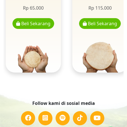
Rp 65.000
Rp 115.000
Beli Sekarang
Beli Sekarang
Follow kami di sosial media