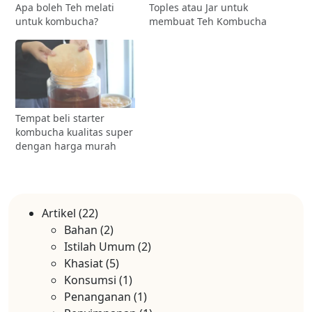
Apa boleh Teh melati
Toples atau Jar untuk
untuk kombucha?
membuat Teh Kombucha
Tempat beli starter
kombucha kualitas super
dengan harga murah
Artikel
(22)
Bahan
(2)
Istilah Umum
(2)
Khasiat
(5)
Konsumsi
(1)
Penanganan
(1)