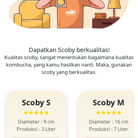
Dapatkan Scoby berkualitas!
Kualitas scoby, sangat menentukan bagaimana kualitas
kombucha, yang kamu hasilkan nanti. Maka, gunakan
scoby yang berkualitas.
Scoby S
Scoby M
Diameter : 9 cm
Diameter : 16 cm
Produksi : 3 Liter
Produksi : 7 Liter