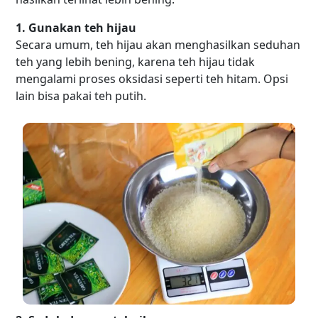
1. Gunakan teh hijau
Secara umum, teh hijau akan menghasilkan seduhan
teh yang lebih bening, karena teh hijau tidak
mengalami proses oksidasi seperti teh hitam. Opsi
lain bisa pakai teh putih.