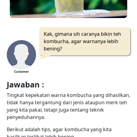
Kak, gimana sih caranya bikin teh
kombucha, agar warnanya lebih
bening?
Customer
Jawaban :
Tingkat kepekatan warna kombucha yang dihasilkan,
tidak hanya tergantung dari jenis ataupun merk teh
yang kita pakai, tetapi juga tentang teknik
penyeduhannya.
Berikut adalah tips, agar kombucha yang kita
hasilkan terlihat lebih bening.