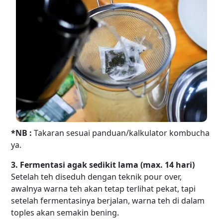
*NB :
Takaran sesuai panduan/kalkulator kombucha
ya.
3. Fermentasi agak sedikit lama (max. 14 hari)
Setelah teh diseduh dengan teknik pour over,
awalnya warna teh akan tetap terlihat pekat, tapi
setelah fermentasinya berjalan, warna teh di dalam
toples akan semakin bening.