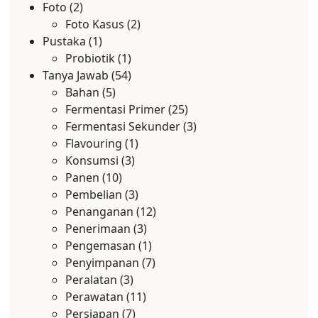
Foto
(2)
Foto Kasus
(2)
Pustaka
(1)
Probiotik
(1)
Tanya Jawab
(54)
Bahan
(5)
Fermentasi Primer
(25)
Fermentasi Sekunder
(3)
Flavouring
(1)
Konsumsi
(3)
Panen
(10)
Pembelian
(3)
Penanganan
(12)
Penerimaan
(3)
Pengemasan
(1)
Penyimpanan
(7)
Peralatan
(3)
Perawatan
(11)
Persiapan
(7)