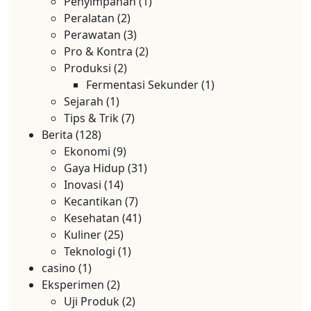
Penyimpanan
(1)
Peralatan
(2)
Perawatan
(3)
Pro & Kontra
(2)
Produksi
(2)
Fermentasi Sekunder
(1)
Sejarah
(1)
Tips & Trik
(7)
Berita
(128)
Ekonomi
(9)
Gaya Hidup
(31)
Inovasi
(14)
Kecantikan
(7)
Kesehatan
(41)
Kuliner
(25)
Teknologi
(1)
casino
(1)
Eksperimen
(2)
Uji Produk
(2)