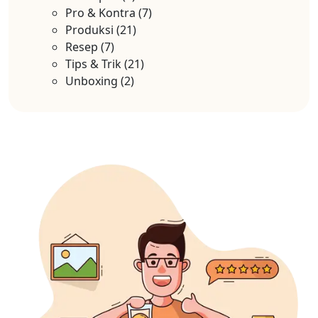
Pro & Kontra
(7)
Produksi
(21)
Resep
(7)
Tips & Trik
(21)
Unboxing
(2)