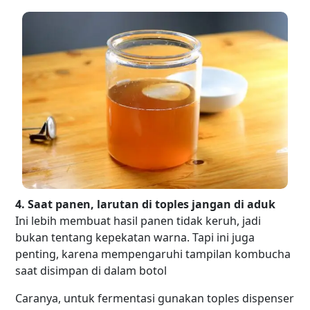
4. Saat panen, larutan di toples jangan di aduk
Ini lebih membuat hasil panen tidak keruh, jadi
bukan tentang kepekatan warna. Tapi ini juga
penting, karena mempengaruhi tampilan kombucha
saat disimpan di dalam botol
Caranya, untuk fermentasi gunakan toples dispenser