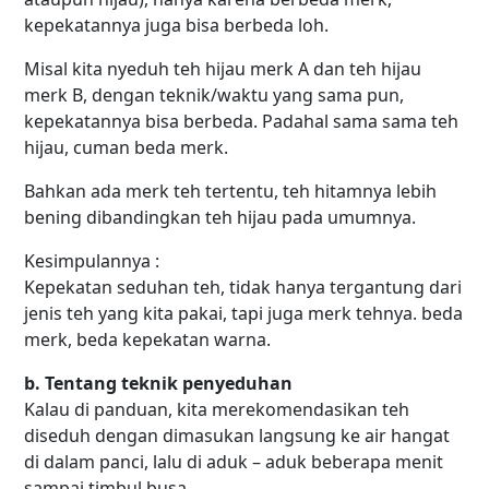
kepekatannya juga bisa berbeda loh.
Misal kita nyeduh teh hijau merk A dan teh hijau
merk B, dengan teknik/waktu yang sama pun,
kepekatannya bisa berbeda. Padahal sama sama teh
hijau, cuman beda merk.
Bahkan ada merk teh tertentu, teh hitamnya lebih
bening dibandingkan teh hijau pada umumnya.
Kesimpulannya :
Kepekatan seduhan teh, tidak hanya tergantung dari
jenis teh yang kita pakai, tapi juga merk tehnya. beda
merk, beda kepekatan warna.
b. Tentang teknik penyeduhan
Kalau di panduan, kita merekomendasikan teh
diseduh dengan dimasukan langsung ke air hangat
di dalam panci, lalu di aduk – aduk beberapa menit
sampai timbul busa.