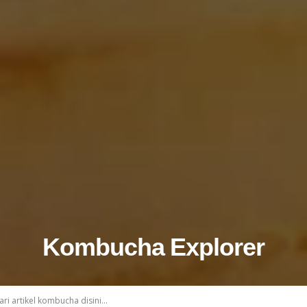
Kombucha Explorer