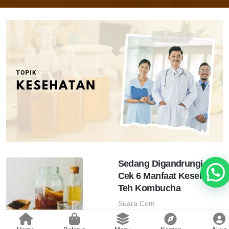
Sedang Digandrungi,
Cek 6 Manfaat Kesehatan
Teh Kombucha
Suara.com