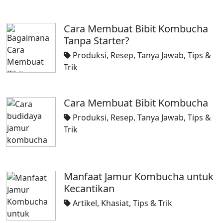
Cara Membuat Bibit Kombucha
Tanpa Starter?
Produksi
,
Resep
,
Tanya Jawab
,
Tips &
Trik
Cara Membuat Bibit Kombucha
Produksi
,
Resep
,
Tanya Jawab
,
Tips &
Trik
Manfaat Jamur Kombucha untuk
Kecantikan
Artikel
,
Khasiat
,
Tips & Trik