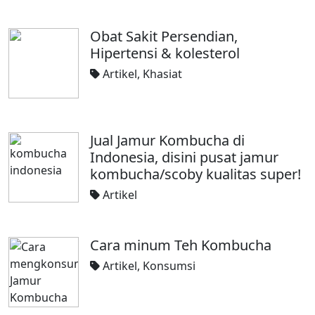
Obat Sakit Persendian,
Hipertensi & kolesterol
Artikel
,
Khasiat
Jual Jamur Kombucha di
Indonesia, disini pusat jamur
kombucha/scoby kualitas super!
Artikel
Cara minum Teh Kombucha
Artikel
,
Konsumsi