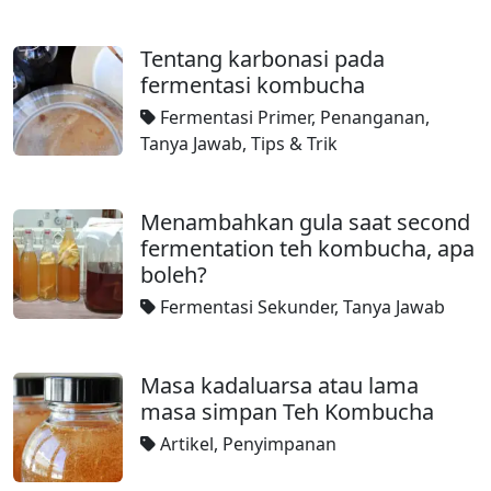
Tentang karbonasi pada
fermentasi kombucha
Fermentasi Primer
,
Penanganan
,
Tanya Jawab
,
Tips & Trik
Menambahkan gula saat second
fermentation teh kombucha, apa
boleh?
Fermentasi Sekunder
,
Tanya Jawab
Masa kadaluarsa atau lama
masa simpan Teh Kombucha
Artikel
,
Penyimpanan