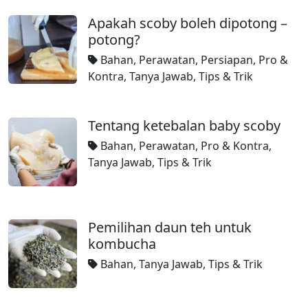
Apakah scoby boleh dipotong –
potong?
Bahan
,
Perawatan
,
Persiapan
,
Pro &
Kontra
,
Tanya Jawab
,
Tips & Trik
Tentang ketebalan baby scoby
Bahan
,
Perawatan
,
Pro & Kontra
,
Tanya Jawab
,
Tips & Trik
Pemilihan daun teh untuk
kombucha
Bahan
,
Tanya Jawab
,
Tips & Trik