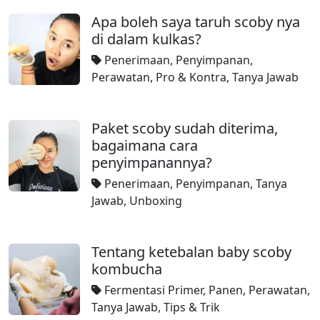
Apa boleh saya taruh scoby nya
di dalam kulkas?
Penerimaan
,
Penyimpanan
,
Perawatan
,
Pro & Kontra
,
Tanya Jawab
Paket scoby sudah diterima,
bagaimana cara
penyimpanannya?
Penerimaan
,
Penyimpanan
,
Tanya
Jawab
,
Unboxing
Tentang ketebalan baby scoby
kombucha
Fermentasi Primer
,
Panen
,
Perawatan
,
Tanya Jawab
,
Tips & Trik