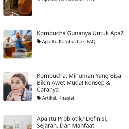
Kombucha Gunanya Untuk Apa?
Apa Itu Kombucha?
,
FAQ
Kombucha, Minuman Yang Bisa
Bikin Awet Muda! Konsep &
Caranya
Artikel
,
Khasiat
Apa Itu Probiotik? Definisi,
Sejarah, Dan Manfaat