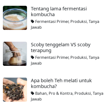
Tentang lama fermentasi
kombucha
Fermentasi Primer
,
Produksi
,
Tanya
Jawab
Scoby tenggelam VS scoby
terapung
Fermentasi Primer
,
Produksi
,
Tanya
Jawab
Apa boleh Teh melati untuk
kombucha?
Bahan
,
Pro & Kontra
,
Produksi
,
Tanya
Jawab