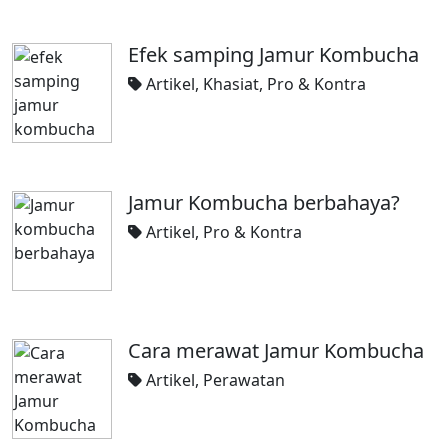
Efek samping Jamur Kombucha
Artikel
,
Khasiat
,
Pro & Kontra
Jamur Kombucha berbahaya?
Artikel
,
Pro & Kontra
Cara merawat Jamur Kombucha
Artikel
,
Perawatan