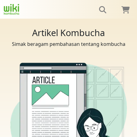
Artikel Kombucha
Simak beragam pembahasan tentang kombucha