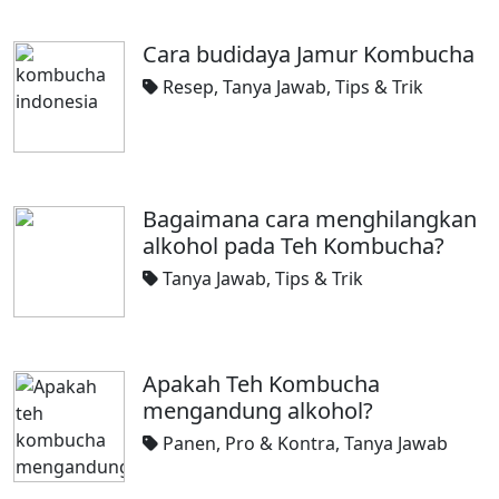
Cara budidaya Jamur Kombucha
Resep
,
Tanya Jawab
,
Tips & Trik
Bagaimana cara menghilangkan
alkohol pada Teh Kombucha?
Tanya Jawab
,
Tips & Trik
Apakah Teh Kombucha
mengandung alkohol?
Panen
,
Pro & Kontra
,
Tanya Jawab