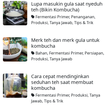
Lupa masukin gula saat nyeduh
teh (Bikin Kombucha)
Fermentasi Primer
,
Penanganan
,
Produksi
,
Tanya Jawab
,
Tips & Trik
Merk teh dan merk gula untuk
kombucha
Bahan
,
Fermentasi Primer
,
Persiapan
,
Produksi
,
Tanya Jawab
Cara cepat mendinginkan
seduhan teh saat membuat
kombucha
Fermentasi Primer
,
Produksi
,
Tanya
Jawab
,
Tips & Trik