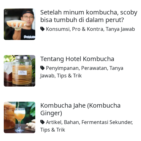
Setelah minum kombucha, scoby
bisa tumbuh di dalam perut?
Konsumsi
,
Pro & Kontra
,
Tanya Jawab
Tentang Hotel Kombucha
Penyimpanan
,
Perawatan
,
Tanya
Jawab
,
Tips & Trik
Kombucha Jahe (Kombucha
Ginger)
Artikel
,
Bahan
,
Fermentasi Sekunder
,
Tips & Trik