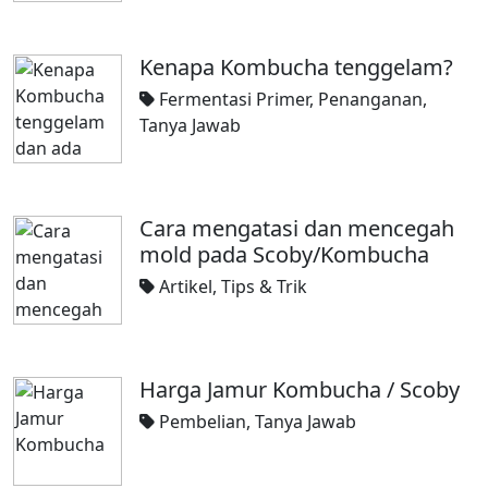
Kenapa Kombucha tenggelam?
Fermentasi Primer
,
Penanganan
,
Tanya Jawab
Cara mengatasi dan mencegah
mold pada Scoby/Kombucha
Artikel
,
Tips & Trik
Harga Jamur Kombucha / Scoby
Pembelian
,
Tanya Jawab