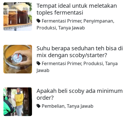
Tempat ideal untuk meletakan
toples fermentasi
Fermentasi Primer
,
Penyimpanan
,
Produksi
,
Tanya Jawab
Suhu berapa seduhan teh bisa di
mix dengan scoby/starter?
Fermentasi Primer
,
Produksi
,
Tanya
Jawab
Apakah beli scoby ada minimum
order?
Pembelian
,
Tanya Jawab