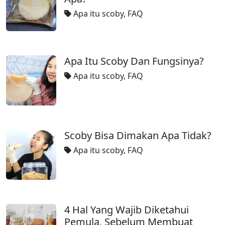
Apa itu scoby
,
FAQ
Apa Itu Scoby Dan Fungsinya?
Apa itu scoby
,
FAQ
Scoby Bisa Dimakan Apa Tidak?
Apa itu scoby
,
FAQ
4 Hal Yang Wajib Diketahui
Pemula, Sebelum Membuat