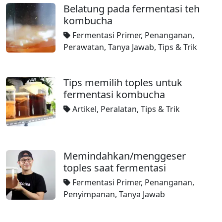
Belatung pada fermentasi teh
kombucha
Fermentasi Primer
,
Penanganan
,
Perawatan
,
Tanya Jawab
,
Tips & Trik
Tips memilih toples untuk
fermentasi kombucha
Artikel
,
Peralatan
,
Tips & Trik
Memindahkan/menggeser
toples saat fermentasi
Fermentasi Primer
,
Penanganan
,
Penyimpanan
,
Tanya Jawab