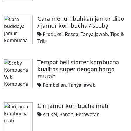
Cara menumbuhkan jamur dipo
/ jamur kombucha / scoby
Produksi
,
Resep
,
Tanya Jawab
,
Tips &
Trik
Tempat beli starter kombucha
kualitas super dengan harga
murah
Pembelian
,
Tanya Jawab
Ciri jamur kombucha mati
Artikel
,
Bahan
,
Perawatan