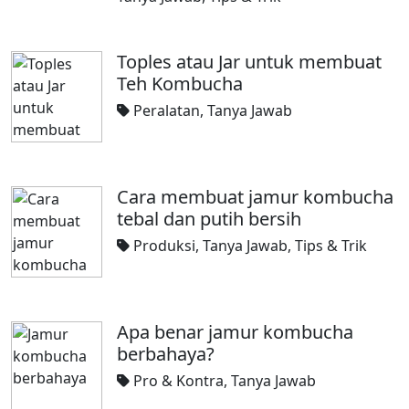
Toples atau Jar untuk membuat
Teh Kombucha
Peralatan
,
Tanya Jawab
Cara membuat jamur kombucha
tebal dan putih bersih
Produksi
,
Tanya Jawab
,
Tips & Trik
Apa benar jamur kombucha
berbahaya?
Pro & Kontra
,
Tanya Jawab