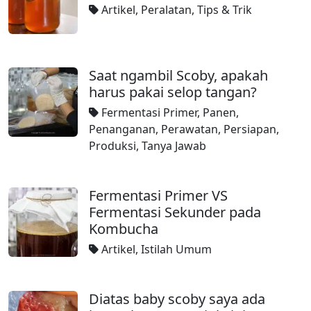
Artikel
,
Peralatan
,
Tips & Trik
Saat ngambil Scoby, apakah
harus pakai selop tangan?
Fermentasi Primer
,
Panen
,
Penanganan
,
Perawatan
,
Persiapan
,
Produksi
,
Tanya Jawab
Fermentasi Primer VS
Fermentasi Sekunder pada
Kombucha
Artikel
,
Istilah Umum
Diatas baby scoby saya ada