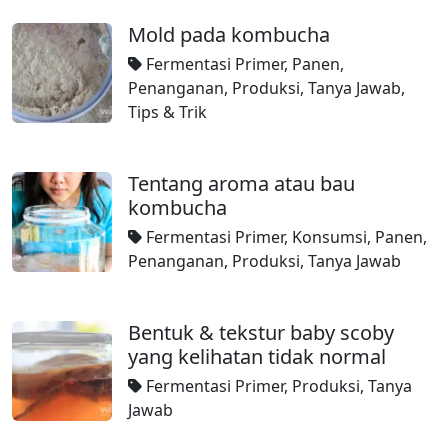
Mold pada kombucha
Fermentasi Primer
,
Panen
,
Penanganan
,
Produksi
,
Tanya Jawab
,
Tips & Trik
Tentang aroma atau bau
kombucha
Fermentasi Primer
,
Konsumsi
,
Panen
,
Penanganan
,
Produksi
,
Tanya Jawab
Bentuk & tekstur baby scoby
yang kelihatan tidak normal
Fermentasi Primer
,
Produksi
,
Tanya
Jawab