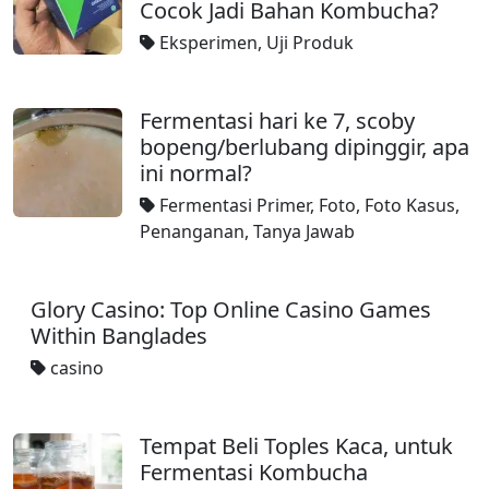
Cocok Jadi Bahan Kombucha?
Eksperimen
,
Uji Produk
Fermentasi hari ke 7, scoby
bopeng/berlubang dipinggir, apa
ini normal?
Fermentasi Primer
,
Foto
,
Foto Kasus
,
Penanganan
,
Tanya Jawab
Glory Casino: Top Online Casino Games
Within Banglades
casino
Tempat Beli Toples Kaca, untuk
Fermentasi Kombucha