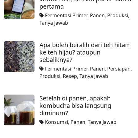
pertama
Fermentasi Primer
,
Panen
,
Produksi
,
Tanya Jawab
Apa boleh beralih dari teh hitam
ke teh hijau? ataupun
sebaliknya?
Fermentasi Primer
,
Panen
,
Persiapan
,
Produksi
,
Resep
,
Tanya Jawab
Setelah di panen, apakah
kombucha bisa langsung
diminum?
Konsumsi
,
Panen
,
Tanya Jawab