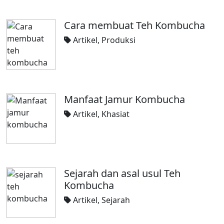
Cara membuat Teh Kombucha
Artikel
,
Produksi
Manfaat Jamur Kombucha
Artikel
,
Khasiat
Sejarah dan asal usul Teh
Kombucha
Artikel
,
Sejarah