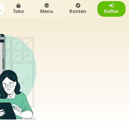
Toko
Menu
Konten
Daftar